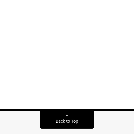
Back to Top