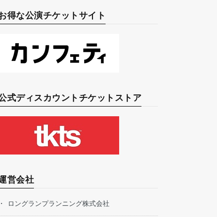
お得な公演チケットサイト
公式ディスカウントチケットストア
運営会社
ロングランプランニング株式会社