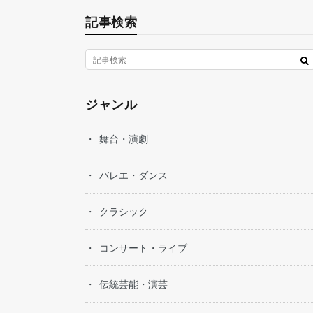
記事検索
ジャンル
舞台・演劇
バレエ・ダンス
クラシック
コンサート・ライブ
伝統芸能・演芸