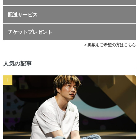
配送サービス
チケットプレゼント
> 掲載をご希望の方はこちら
人気の記事