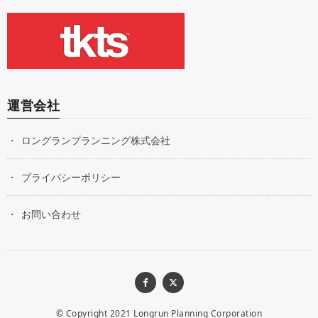
運営会社
ロングランプランニング株式会社
プライバシーポリシー
お問い合わせ
© Copyright 2021
Longrun Planning Corporation