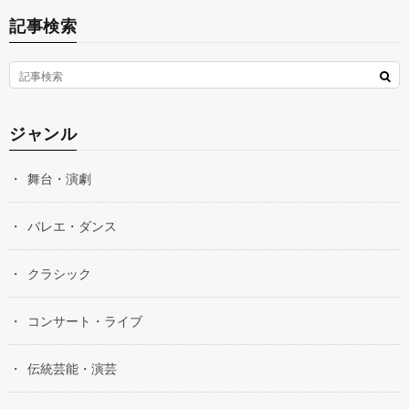
記事検索
ジャンル
舞台・演劇
バレエ・ダンス
クラシック
コンサート・ライブ
伝統芸能・演芸