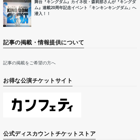
舞台『キングダム』カイネ役・森莉那さんが『キングダ
ム』連載20周年記念イベント「キンキンキングダム」へ
潜入！！
記事の掲載・情報提供について
記事の掲載をご希望の方へ
お得な公演チケットサイト
公式ディスカウントチケットストア