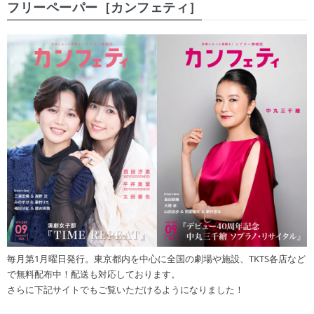
フリーペーパー［カンフェティ］
毎月第1月曜日発行。東京都内を中心に全国の劇場や施設、TKTS各店など
で無料配布中！配送も対応しております。
さらに下記サイトでもご覧いただけるようになりました！