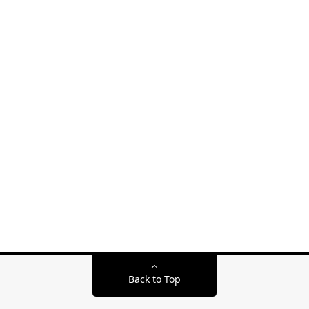
Back to Top