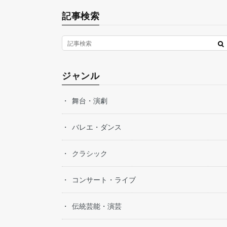
記事検索
ジャンル
舞台・演劇
バレエ・ダンス
クラシック
コンサート・ライブ
伝統芸能・演芸