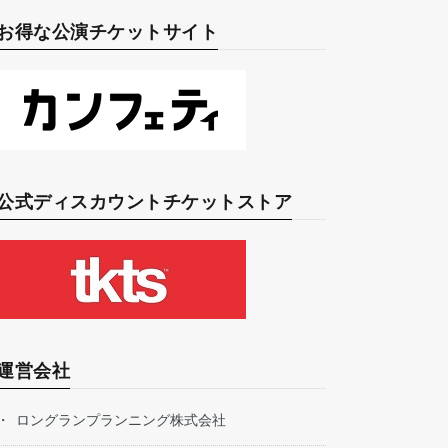
お得な公演チケットサイト
公式ディスカウントチケットストア
運営会社
ロングランプランニング株式会社