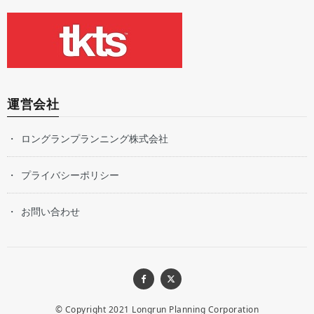
運営会社
ロングランプランニング株式会社
プライバシーポリシー
お問い合わせ
© Copyright 2021
Longrun Planning Corporation