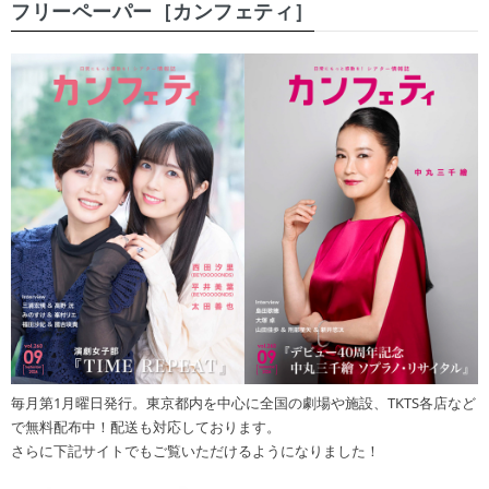
フリーペーパー［カンフェティ］
毎月第1月曜日発行。東京都内を中心に全国の劇場や施設、TKTS各店など
で無料配布中！配送も対応しております。
さらに下記サイトでもご覧いただけるようになりました！