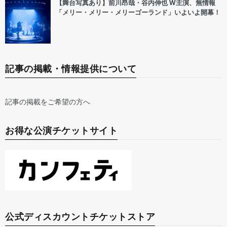
【舞台写真あり】前川昂哉・谷内伸也 W主演、無情報
「メリー・メリー・メリーゴーランド」いよいよ開幕！
記事の掲載・情報提供について
記事の掲載をご希望の方へ
お得な公演チケットサイト
公式ディスカウントチケットストア