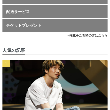
配送サービス
チケットプレゼント
> 掲載をご希望の方はこちら
人気の記事