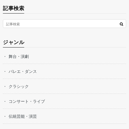
記事検索
ジャンル
舞台・演劇
バレエ・ダンス
クラシック
コンサート・ライブ
伝統芸能・演芸