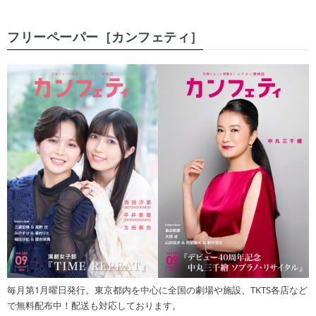
フリーペーパー［カンフェティ］
毎月第1月曜日発行。東京都内を中心に全国の劇場や施設、TKTS各店など
で無料配布中！配送も対応しております。