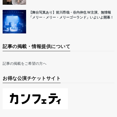
【舞台写真あり】前川昂哉・谷内伸也 W主演、無情報
「メリー・メリー・メリーゴーランド」いよいよ開幕！
記事の掲載・情報提供について
記事の掲載をご希望の方へ
お得な公演チケットサイト