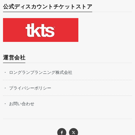
公式ディスカウントチケットストア
運営会社
ロングランプランニング株式会社
プライバシーポリシー
お問い合わせ