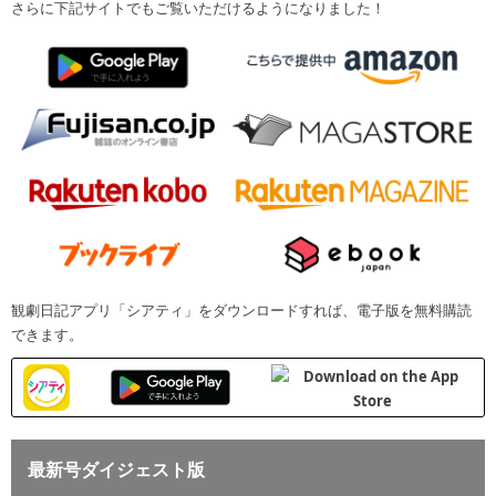
さらに下記サイトでもご覧いただけるようになりました！
観劇日記アプリ「シアティ」をダウンロードすれば、電子版を無料購読
できます。
最新号ダイジェスト版