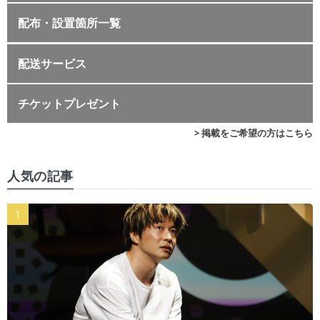
配布・設置箇所一覧
配送サービス
チケットプレゼント
> 掲載をご希望の方はこちら
人気の記事