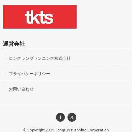
運営会社
ロングランプランニング株式会社
プライバシーポリシー
お問い合わせ
© Copyright 2021
Longrun Planning Corporation