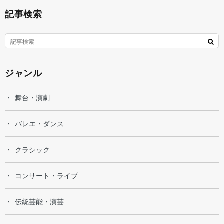
記事検索
ジャンル
舞台・演劇
バレエ・ダンス
クラシック
コンサート・ライブ
伝統芸能・演芸