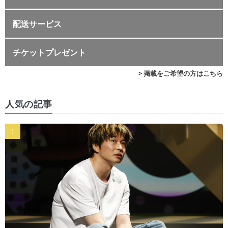
配送サービス
チケットプレゼント
> 掲載をご希望の方はこちら
人気の記事