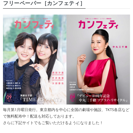
フリーペーパー［カンフェティ］
毎月第1月曜日発行。東京都内を中心に全国の劇場や施設、TKTS各店など
で無料配布中！配送も対応しております。
さらに下記サイトでもご覧いただけるようになりました！