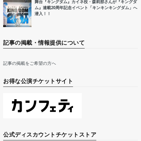
舞台『キングダム』カイネ役・森莉那さんが『キングダ
ム』連載20周年記念イベント「キンキンキングダム」へ
潜入！！
記事の掲載・情報提供について
記事の掲載をご希望の方へ
お得な公演チケットサイト
公式ディスカウントチケットストア