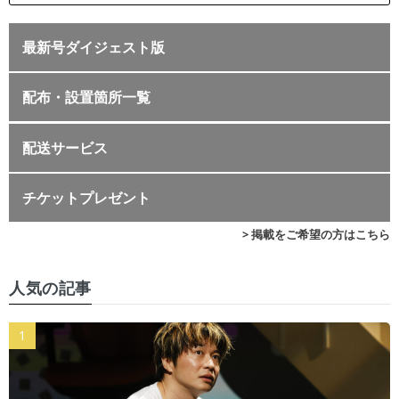
最新号ダイジェスト版
配布・設置箇所一覧
配送サービス
チケットプレゼント
> 掲載をご希望の方はこちら
人気の記事