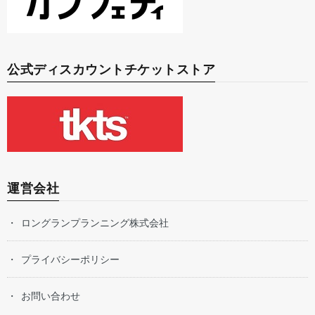
公式ディスカウントチケットストア
運営会社
ロングランプランニング株式会社
プライバシーポリシー
お問い合わせ