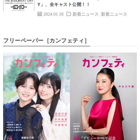
Y」、全キャスト公開！！
2024.01.18
新着ニュース
新着ニュース
フリーペーパー［カンフェティ］