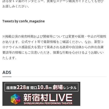
語る全１２篇のインタビュー。貴重なステージ鑑賞ガイドとしてもぜひ
お楽しみください。
Tweets by confe_magazine
※掲載公演の発売時期および開催等については変更や延期・中止の可能性
があります。公式サイト等で最新情報をご確認ください。なお、新型コ
ロナウイルス感染拡大を受けて発表される政府や自治体からの外出自粛
要請等の情報にもご注意いただき、慎重な行動を心がけるようお願いい
たします。
ADS