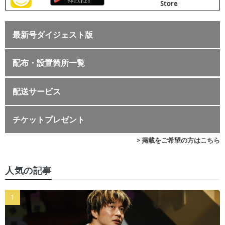
最新号ダイジェスト版
配布・設置箇所一覧
配送サービス
チケットプレゼント
> 掲載をご希望の方はこちら
人気の記事