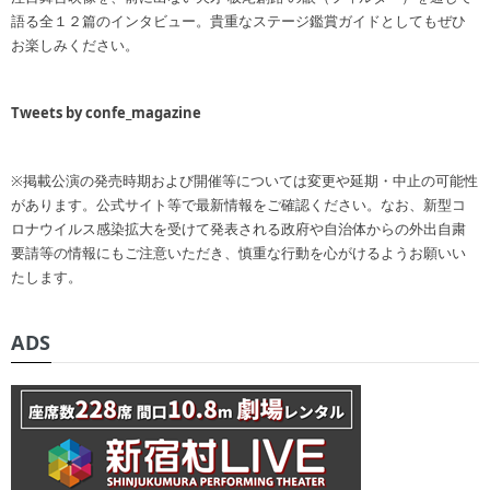
語る全１２篇のインタビュー。貴重なステージ鑑賞ガイドとしてもぜひ
お楽しみください。
Tweets by confe_magazine
※掲載公演の発売時期および開催等については変更や延期・中止の可能性
があります。公式サイト等で最新情報をご確認ください。なお、新型コ
ロナウイルス感染拡大を受けて発表される政府や自治体からの外出自粛
要請等の情報にもご注意いただき、慎重な行動を心がけるようお願いい
たします。
ADS