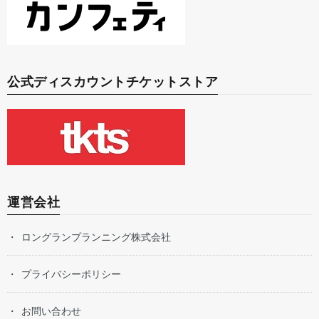
公式ディスカウントチケットストア
運営会社
ロングランプランニング株式会社
プライバシーポリシー
お問い合わせ