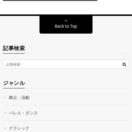
Back to Top
記事検索
ジャンル
舞台・演劇
バレエ・ダンス
クラシック