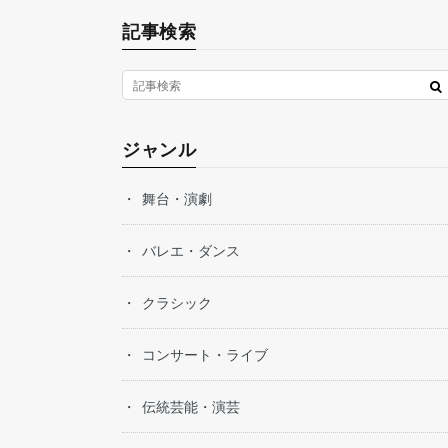
記事検索
ジャンル
舞台・演劇
バレエ・ダンス
クラシック
コンサート・ライブ
伝統芸能・演芸