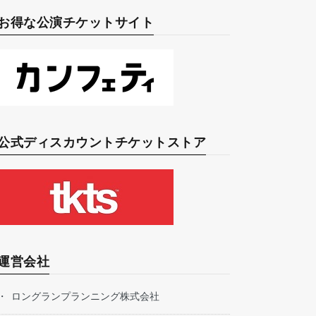
お得な公演チケットサイト
公式ディスカウントチケットストア
運営会社
ロングランプランニング株式会社