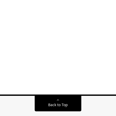
Back to Top