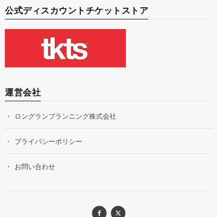
公式ディスカウントチケットストア
運営会社
ロングランプランニング株式会社
プライバシーポリシー
お問い合わせ