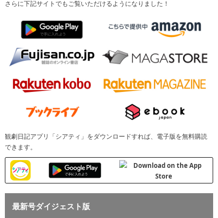
さらに下記サイトでもご覧いただけるようになりました！
観劇日記アプリ「シアティ」をダウンロードすれば、電子版を無料購読
できます。
最新号ダイジェスト版