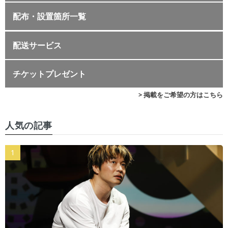
配布・設置箇所一覧
配送サービス
チケットプレゼント
> 掲載をご希望の方はこちら
人気の記事