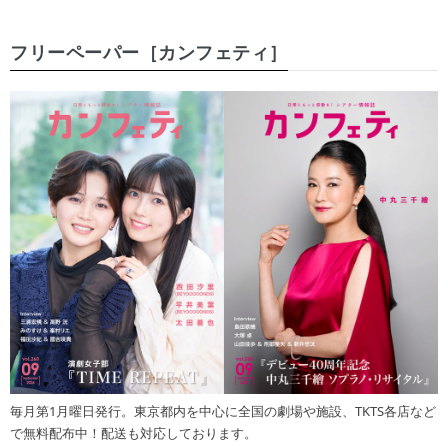
フリーペーパー［カンフェティ］
毎月第1月曜日発行。東京都内を中心に全国の劇場や施設、TKTS各店など
で無料配布中！配送も対応しております。