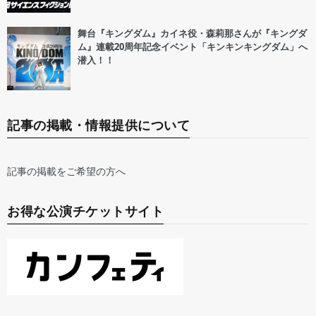
舞台『キングダム』カイネ役・森莉那さんが『キングダ
ム』連載20周年記念イベント「キンキンキングダム」へ
潜入！！
記事の掲載・情報提供について
記事の掲載をご希望の方へ
お得な公演チケットサイト