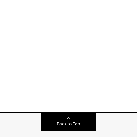
Back to Top