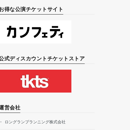
お得な公演チケットサイト
公式ディスカウントチケットストア
運営会社
ロングランプランニング株式会社