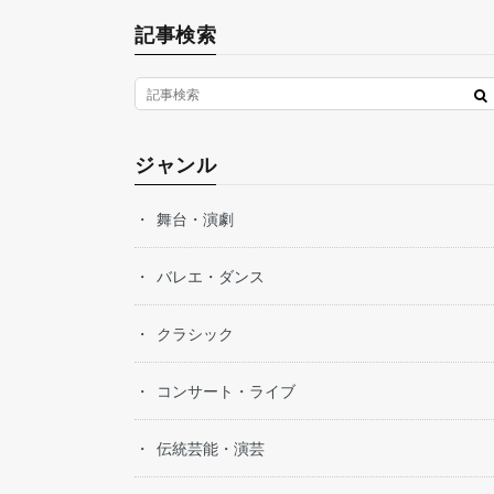
記事検索
ジャンル
舞台・演劇
バレエ・ダンス
クラシック
コンサート・ライブ
伝統芸能・演芸