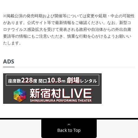
※掲載公演の発売時期および開催等については変更や延期・中止の可能性
があります。公式サイト等で最新情報をご確認ください。なお、新型コ
ロナウイルス感染拡大を受けて発表される政府や自治体からの外出自粛
要請等の情報にもご注意いただき、慎重な行動を心がけるようお願いい
たします。
ADS
Back to Top