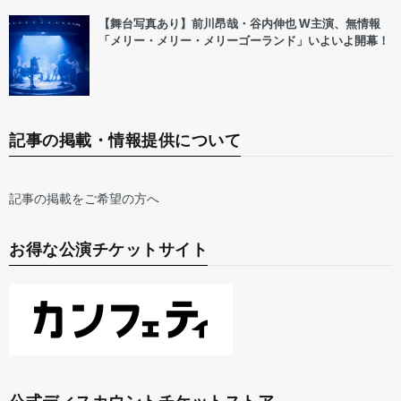
【舞台写真あり】前川昂哉・谷内伸也 W主演、無情報
「メリー・メリー・メリーゴーランド」いよいよ開幕！
記事の掲載・情報提供について
記事の掲載をご希望の方へ
お得な公演チケットサイト