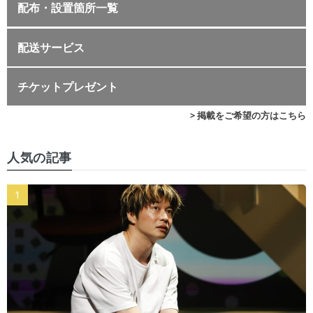
配布・設置箇所一覧
配送サービス
チケットプレゼント
> 掲載をご希望の方はこちら
人気の記事