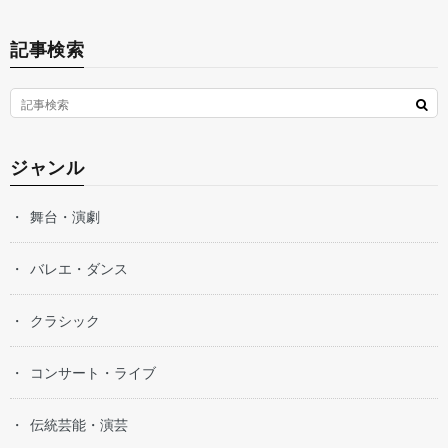
記事検索
ジャンル
舞台・演劇
バレエ・ダンス
クラシック
コンサート・ライブ
伝統芸能・演芸