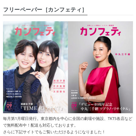
フリーペーパー［カンフェティ］
毎月第1月曜日発行。東京都内を中心に全国の劇場や施設、TKTS各店など
で無料配布中！配送も対応しております。
さらに下記サイトでもご覧いただけるようになりました！