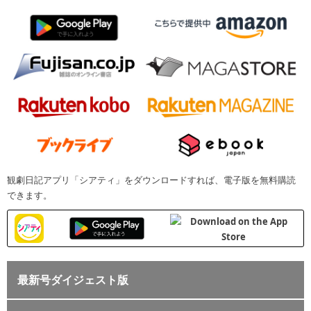
観劇日記アプリ「シアティ」をダウンロードすれば、電子版を無料購読
できます。
最新号ダイジェスト版