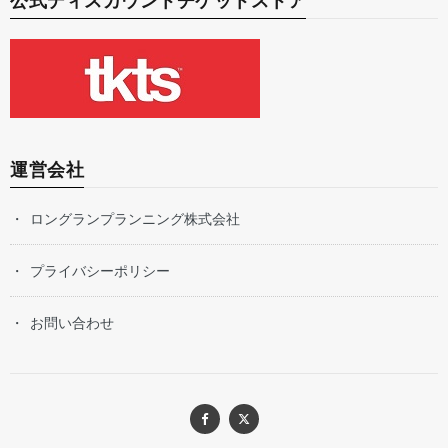
公式ディスカウントチケットストア
運営会社
ロングランプランニング株式会社
プライバシーポリシー
お問い合わせ