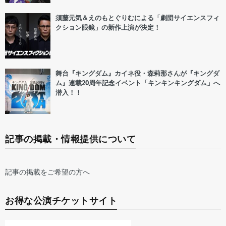
須藤元気＆えのもとぐりむによる「劇団サイエンスフィ
クション眼鏡」の新作上演が決定！
舞台『キングダム』カイネ役・森莉那さんが『キングダ
ム』連載20周年記念イベント「キンキンキングダム」へ
潜入！！
記事の掲載・情報提供について
記事の掲載をご希望の方へ
お得な公演チケットサイト