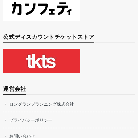
公式ディスカウントチケットストア
運営会社
ロングランプランニング株式会社
プライバシーポリシー
お問い合わせ