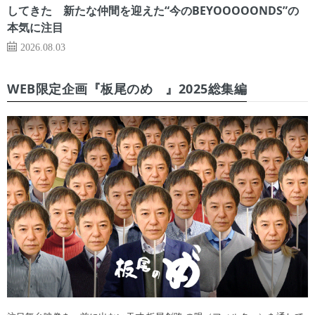
してきた 新たな仲間を迎えた“今のBEYOOOOONDS”の
本気に注目
2026.08.03
WEB限定企画『板尾のめ゙』2025総集編