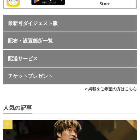
最新号ダイジェスト版
配布・設置箇所一覧
配送サービス
チケットプレゼント
> 掲載をご希望の方はこちら
人気の記事