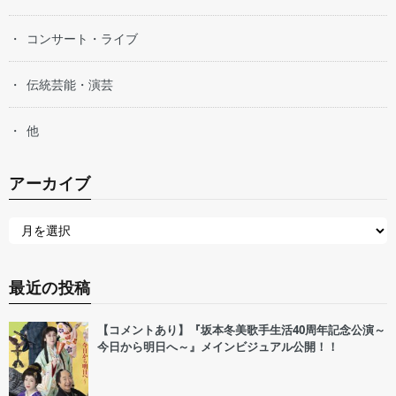
コンサート・ライブ
伝統芸能・演芸
他
アーカイブ
最近の投稿
【コメントあり】『坂本冬美歌手生活40周年記念公演～
今日から明日へ～』メインビジュアル公開！！