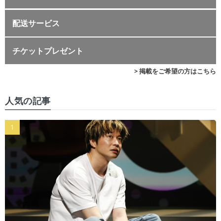
配送サービス
チケットプレゼント
> 掲載をご希望の方はこちら
人気の記事