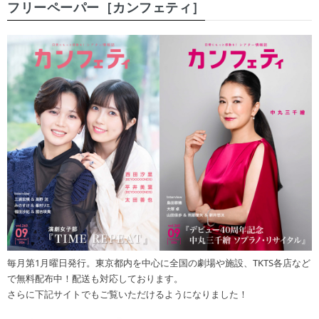
フリーペーパー［カンフェティ］
毎月第1月曜日発行。東京都内を中心に全国の劇場や施設、TKTS各店など
で無料配布中！配送も対応しております。
さらに下記サイトでもご覧いただけるようになりました！