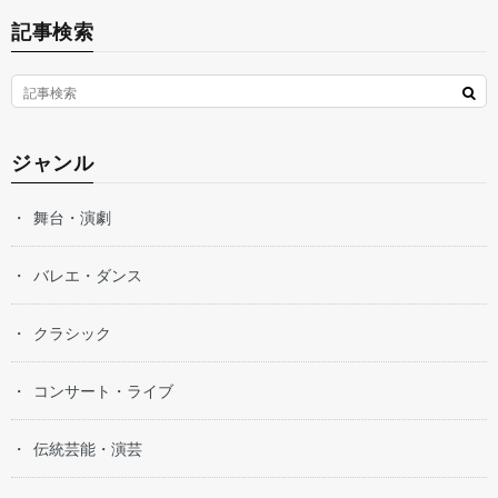
記事検索
ジャンル
舞台・演劇
バレエ・ダンス
クラシック
コンサート・ライブ
伝統芸能・演芸