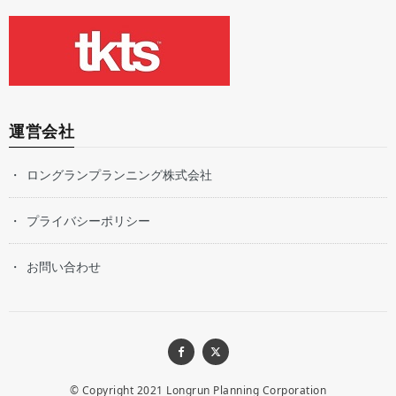
運営会社
ロングランプランニング株式会社
プライバシーポリシー
お問い合わせ
© Copyright 2021
Longrun Planning Corporation