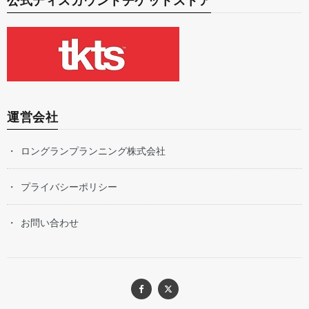
公式ディスカウントチケットストア
運営会社
ロングランプランニング株式会社
プライバシーポリシー
お問い合わせ