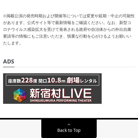
※掲載公演の発売時期および開催等については変更や延期・中止の可能性
があります。公式サイト等で最新情報をご確認ください。なお、新型コ
ロナウイルス感染拡大を受けて発表される政府や自治体からの外出自粛
要請等の情報にもご注意いただき、慎重な行動を心がけるようお願いい
たします。
ADS
Back to Top