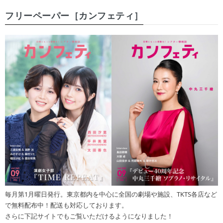
フリーペーパー［カンフェティ］
毎月第1月曜日発行。東京都内を中心に全国の劇場や施設、TKTS各店など
で無料配布中！配送も対応しております。
さらに下記サイトでもご覧いただけるようになりました！