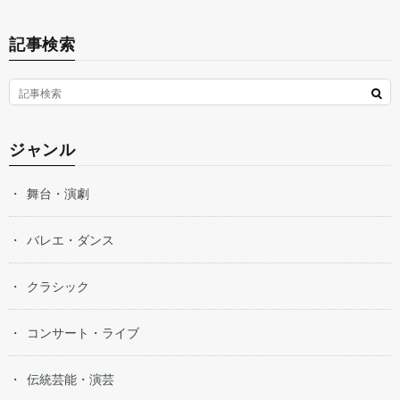
記事検索
ジャンル
舞台・演劇
バレエ・ダンス
クラシック
コンサート・ライブ
伝統芸能・演芸