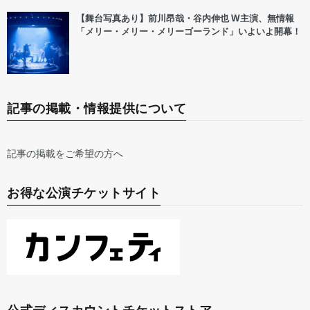
【舞台写真あり】前川昂哉・谷内伸也 W主演、無情報
「メリー・メリー・メリーゴーランド」いよいよ開幕！
記事の掲載・情報提供について
記事の掲載をご希望の方へ
お得な公演チケットサイト