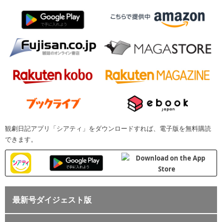
観劇日記アプリ「シアティ」をダウンロードすれば、電子版を無料購読
できます。
最新号ダイジェスト版