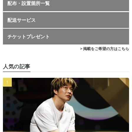
配布・設置箇所一覧
配送サービス
チケットプレゼント
> 掲載をご希望の方はこちら
人気の記事