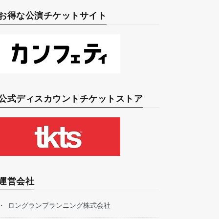
お得な公演チケットサイト
公式ディスカウントチケットストア
運営会社
ロングランプランニング株式会社