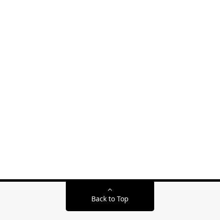
Back to Top