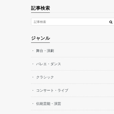
記事検索
ジャンル
舞台・演劇
バレエ・ダンス
クラシック
コンサート・ライブ
伝統芸能・演芸