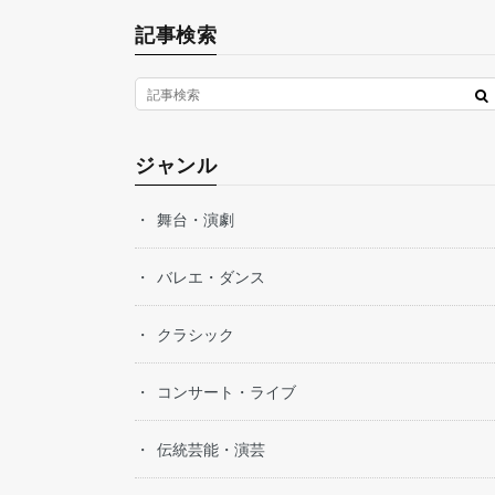
記事検索
ジャンル
舞台・演劇
バレエ・ダンス
クラシック
コンサート・ライブ
伝統芸能・演芸