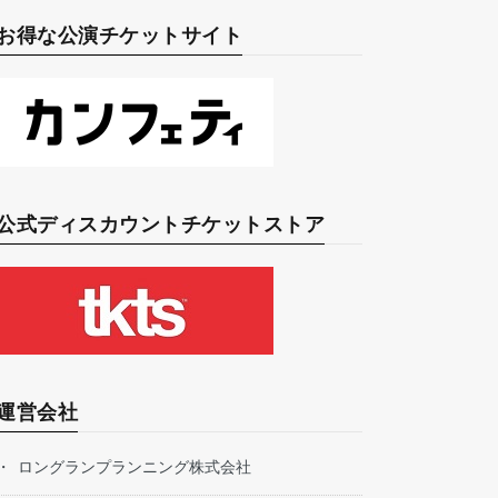
お得な公演チケットサイト
公式ディスカウントチケットストア
運営会社
ロングランプランニング株式会社