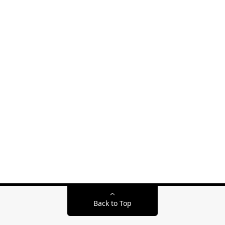
Back to Top