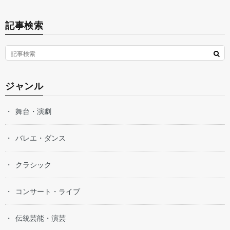
記事検索
ジャンル
舞台・演劇
バレエ・ダンス
クラシック
コンサート・ライブ
伝統芸能・演芸