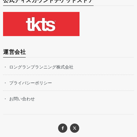
公式ディスカウントチケットストア
運営会社
ロングランプランニング株式会社
プライバシーポリシー
お問い合わせ