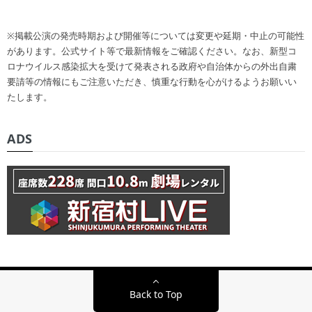
※掲載公演の発売時期および開催等については変更や延期・中止の可能性
があります。公式サイト等で最新情報をご確認ください。なお、新型コ
ロナウイルス感染拡大を受けて発表される政府や自治体からの外出自粛
要請等の情報にもご注意いただき、慎重な行動を心がけるようお願いい
たします。
ADS
Back to Top