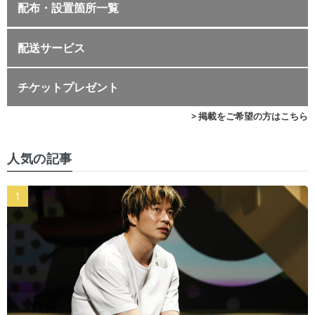
配布・設置箇所一覧
配送サービス
チケットプレゼント
> 掲載をご希望の方はこちら
人気の記事