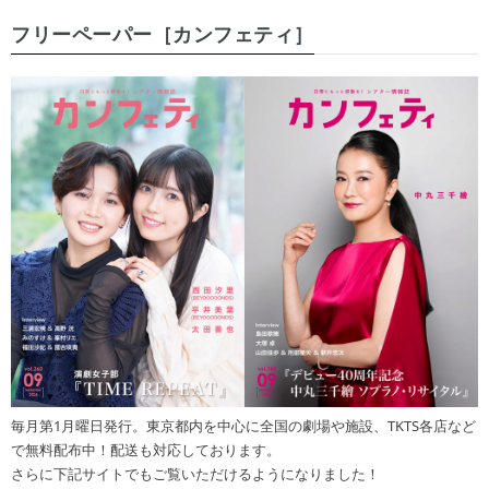
フリーペーパー［カンフェティ］
毎月第1月曜日発行。東京都内を中心に全国の劇場や施設、TKTS各店など
で無料配布中！配送も対応しております。
さらに下記サイトでもご覧いただけるようになりました！