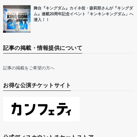
舞台『キングダム』カイネ役・森莉那さんが『キングダ
ム』連載20周年記念イベント「キンキンキングダム」へ
潜入！！
記事の掲載・情報提供について
記事の掲載をご希望の方へ
お得な公演チケットサイト