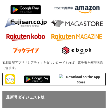
観劇日記アプリ「シアティ」をダウンロードすれば、電子版を無料購読
できます。
最新号ダイジェスト版