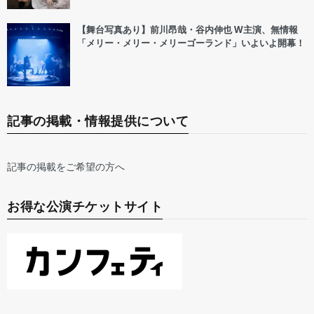
【舞台写真あり】前川昂哉・谷内伸也 W主演、無情報
「メリー・メリー・メリーゴーランド」いよいよ開幕！
記事の掲載・情報提供について
記事の掲載をご希望の方へ
お得な公演チケットサイト