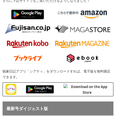
さらに下記サイトでもご覧いただけるようになりました！
観劇日記アプリ「シアティ」をダウンロードすれば、電子版を無料購読
できます。
最新号ダイジェスト版