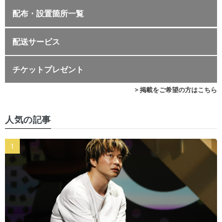
配布・設置箇所一覧
配送サービス
チケットプレゼント
> 掲載をご希望の方はこちら
人気の記事