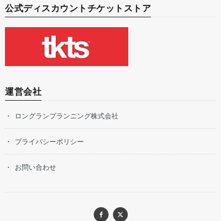
公式ディスカウントチケットストア
運営会社
ロングランプランニング株式会社
プライバシーポリシー
お問い合わせ