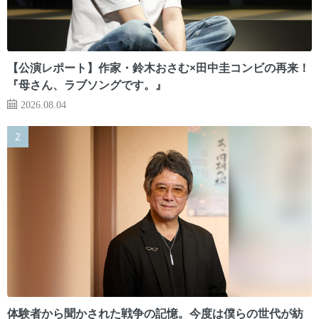
【公演レポート】作家・鈴木おさむ×田中圭コンビの再来！
『母さん、ラブソングです。』
2026.08.04
体験者から聞かされた戦争の記憶。今度は僕らの世代が紡