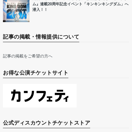
ム』連載20周年記念イベント「キンキンキングダム」へ
潜入！！
記事の掲載・情報提供について
記事の掲載をご希望の方へ
お得な公演チケットサイト
公式ディスカウントチケットストア