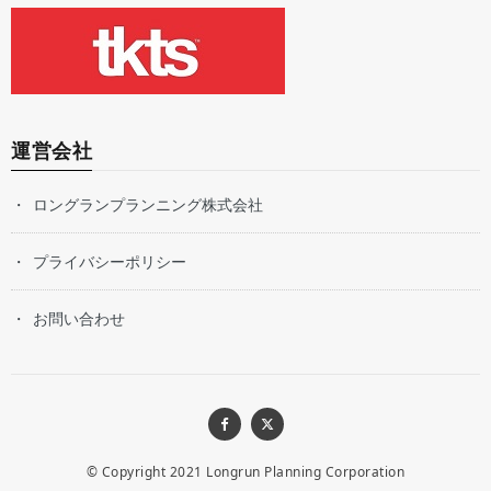
運営会社
ロングランプランニング株式会社
プライバシーポリシー
お問い合わせ
© Copyright 2021
Longrun Planning Corporation