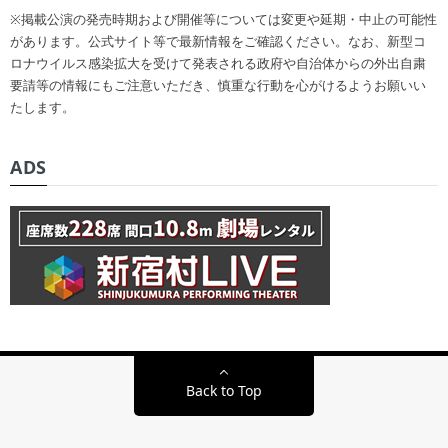
※掲載公演の発売時期および開催等については変更や延期・中止の可能性
があります。公式サイト等で最新情報をご確認ください。なお、新型コ
ロナウイルス感染拡大を受けて発表される政府や自治体からの外出自粛
要請等の情報にもご注意いただき、慎重な行動を心がけるようお願いい
たします。
ADS
Back to Top