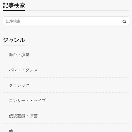
記事検索
ジャンル
舞台・演劇
バレエ・ダンス
クラシック
コンサート・ライブ
伝統芸能・演芸
他