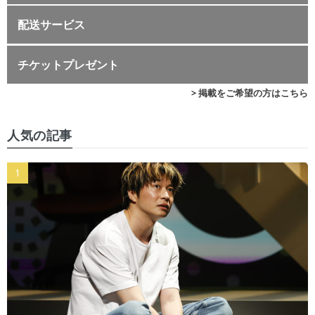
配送サービス
チケットプレゼント
> 掲載をご希望の方はこちら
人気の記事