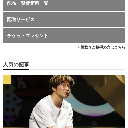
配布・設置箇所一覧
配送サービス
チケットプレゼント
> 掲載をご希望の方はこちら
人気の記事