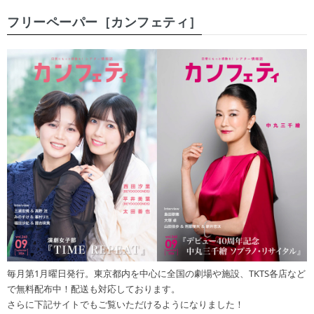
フリーペーパー［カンフェティ］
毎月第1月曜日発行。東京都内を中心に全国の劇場や施設、TKTS各店など
で無料配布中！配送も対応しております。
さらに下記サイトでもご覧いただけるようになりました！