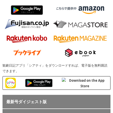
観劇日記アプリ「シアティ」をダウンロードすれば、電子版を無料購読
できます。
最新号ダイジェスト版