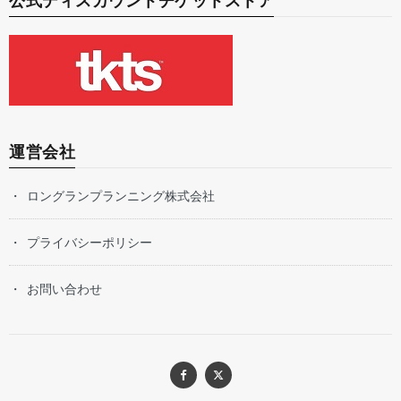
公式ディスカウントチケットストア
運営会社
ロングランプランニング株式会社
プライバシーポリシー
お問い合わせ