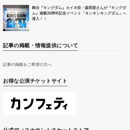
舞台『キングダム』カイネ役・森莉那さんが『キングダ
ム』連載20周年記念イベント「キンキンキングダム」へ
潜入！！
記事の掲載・情報提供について
記事の掲載をご希望の方へ
お得な公演チケットサイト