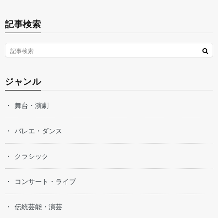
記事検索
ジャンル
舞台・演劇
バレエ・ダンス
クラシック
コンサート・ライブ
伝統芸能・演芸