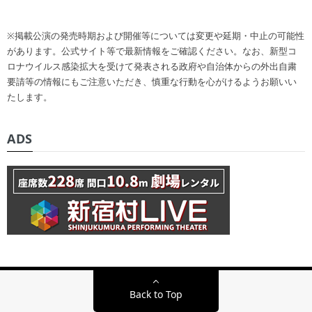
※掲載公演の発売時期および開催等については変更や延期・中止の可能性
があります。公式サイト等で最新情報をご確認ください。なお、新型コ
ロナウイルス感染拡大を受けて発表される政府や自治体からの外出自粛
要請等の情報にもご注意いただき、慎重な行動を心がけるようお願いい
たします。
ADS
Back to Top