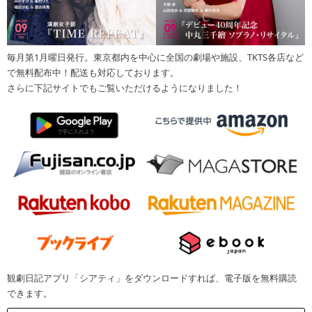
毎月第1月曜日発行。東京都内を中心に全国の劇場や施設、TKTS各店など
で無料配布中！配送も対応しております。
さらに下記サイトでもご覧いただけるようになりました！
観劇日記アプリ「シアティ」をダウンロードすれば、電子版を無料購読
できます。