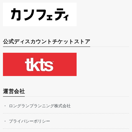
公式ディスカウントチケットストア
運営会社
ロングランプランニング株式会社
プライバシーポリシー