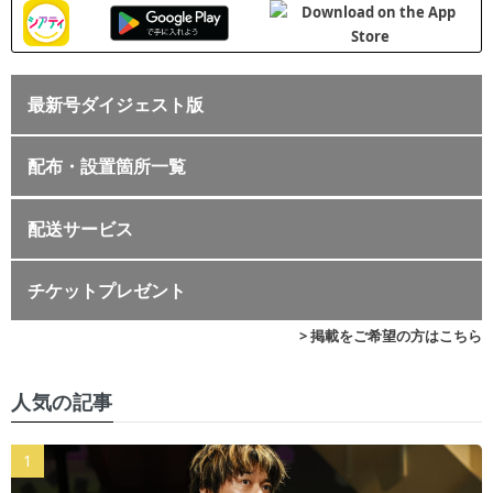
最新号ダイジェスト版
配布・設置箇所一覧
配送サービス
チケットプレゼント
> 掲載をご希望の方はこちら
人気の記事