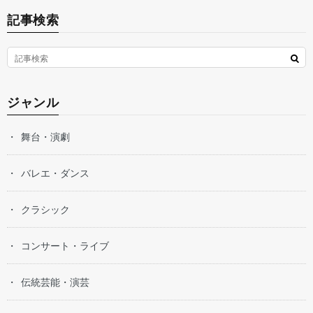
記事検索
ジャンル
舞台・演劇
バレエ・ダンス
クラシック
コンサート・ライブ
伝統芸能・演芸