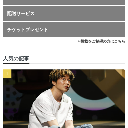
配送サービス
チケットプレゼント
> 掲載をご希望の方はこちら
人気の記事