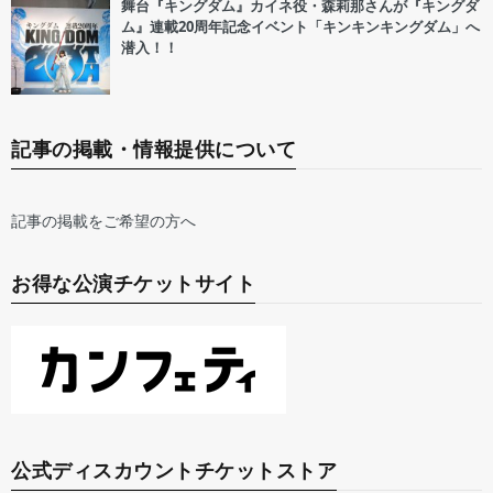
舞台『キングダム』カイネ役・森莉那さんが『キングダ
ム』連載20周年記念イベント「キンキンキングダム」へ
潜入！！
記事の掲載・情報提供について
記事の掲載をご希望の方へ
お得な公演チケットサイト
公式ディスカウントチケットストア