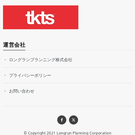
運営会社
ロングランプランニング株式会社
プライバシーポリシー
お問い合わせ
© Copyright 2021
Longrun Planning Corporation