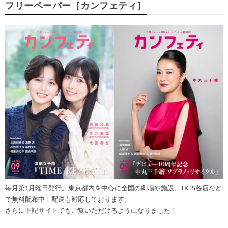
フリーペーパー［カンフェティ］
毎月第1月曜日発行。東京都内を中心に全国の劇場や施設、TKTS各店など
で無料配布中！配送も対応しております。
さらに下記サイトでもご覧いただけるようになりました！