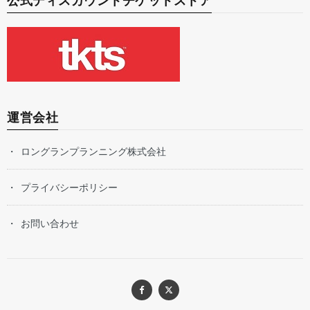
公式ディスカウントチケットストア
運営会社
ロングランプランニング株式会社
プライバシーポリシー
お問い合わせ