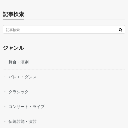
記事検索
ジャンル
舞台・演劇
バレエ・ダンス
クラシック
コンサート・ライブ
伝統芸能・演芸