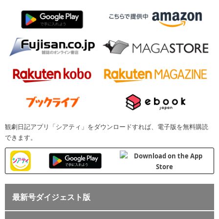
観劇日記アプリ「シアティ」をダウンロードすれば、電子版を無料購読
できます。
最新号ダイジェスト版