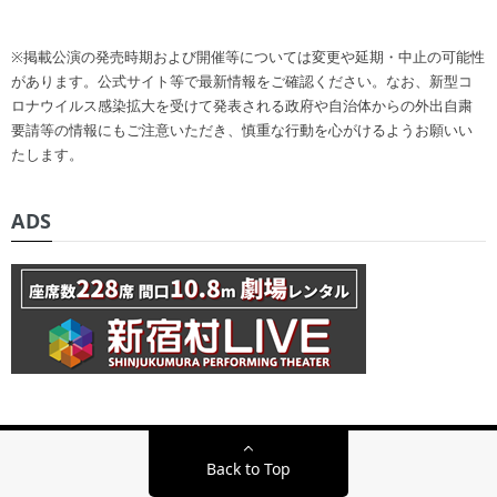
※掲載公演の発売時期および開催等については変更や延期・中止の可能性
があります。公式サイト等で最新情報をご確認ください。なお、新型コ
ロナウイルス感染拡大を受けて発表される政府や自治体からの外出自粛
要請等の情報にもご注意いただき、慎重な行動を心がけるようお願いい
たします。
ADS
Back to Top