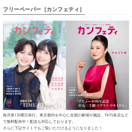
フリーペーパー［カンフェティ］
毎月第1月曜日発行。東京都内を中心に全国の劇場や施設、TKTS各店など
で無料配布中！配送も対応しております。
さらに下記サイトでもご覧いただけるようになりました！