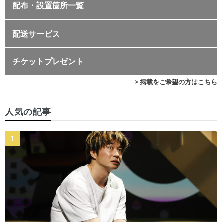
配布・設置箇所一覧
配送サービス
チケットプレゼント
> 掲載をご希望の方はこちら
人気の記事