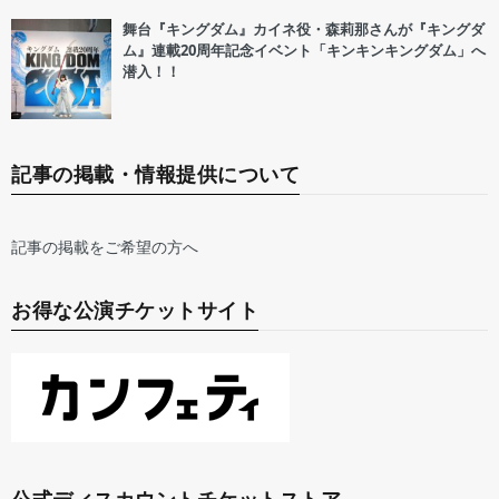
舞台『キングダム』カイネ役・森莉那さんが『キングダ
ム』連載20周年記念イベント「キンキンキングダム」へ
潜入！！
記事の掲載・情報提供について
記事の掲載をご希望の方へ
お得な公演チケットサイト