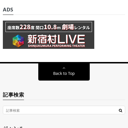
ADS
Back to Top
記事検索