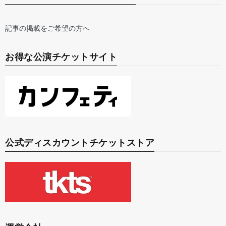
記事の掲載をご希望の方へ
お得な公演チケットサイト
公式ディスカウントチケットストア