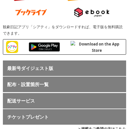
観劇日記アプリ「シアティ」をダウンロードすれば、電子版を無料購読
できます。
最新号ダイジェスト版
配布・設置箇所一覧
配送サービス
チケットプレゼント
> 掲載をご希望の方はこちら