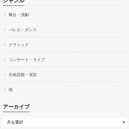
ジャンル
舞台・演劇
バレエ・ダンス
クラシック
コンサート・ライブ
伝統芸能・演芸
他
アーカイブ