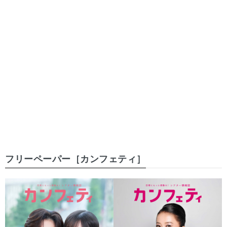
フリーペーパー［カンフェティ］