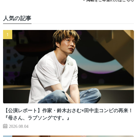
人気の記事
【公演レポート】作家・鈴木おさむ×田中圭コンビの再来！
『母さん、ラブソングです。』
2026.08.04