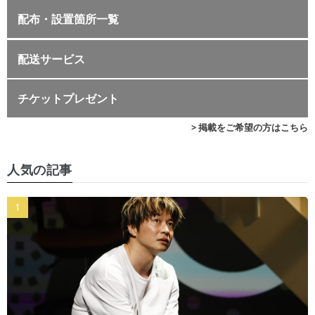
配布・設置箇所一覧
配送サービス
チケットプレゼント
> 掲載をご希望の方はこちら
人気の記事