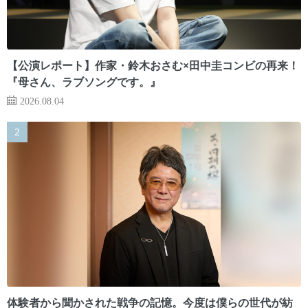
【公演レポート】作家・鈴木おさむ×田中圭コンビの再来！
『母さん、ラブソングです。』
2026.08.04
体験者から聞かされた戦争の記憶。今度は僕らの世代が紡