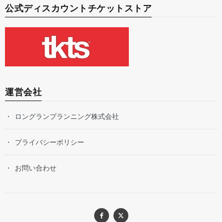
公式ディスカウントチケットストア
運営会社
ロングランプランニング株式会社
プライバシーポリシー
お問い合わせ