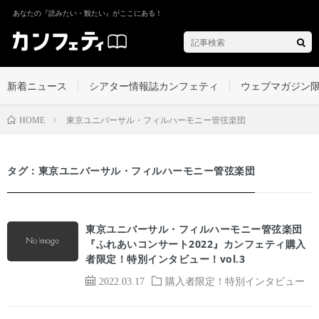
あなたの『読みたい・観たい』がここにある！
新着ニュース
シアター情報誌カンフェティ
ウェブマガジン
東京ユニバーサル・フィルハーモニー管弦楽団
HOME
タグ：東京ユニバーサル・フィルハーモニー管弦楽団
東京ユニバーサル・フィルハーモニー管弦楽団
『ふれあいコンサート2022』カンフェティ購入
者限定！特別インタビュー！vol.3
2022.03.17
購入者限定！特別インタビュー