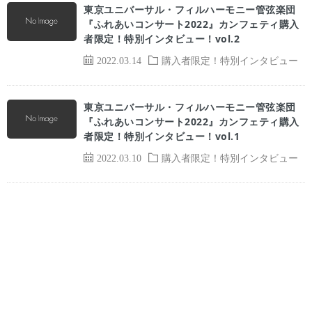
東京ユニバーサル・フィルハーモニー管弦楽団
『ふれあいコンサート2022』カンフェティ購入
者限定！特別インタビュー！vol.2
2022.03.14
購入者限定！特別インタビュー
東京ユニバーサル・フィルハーモニー管弦楽団
『ふれあいコンサート2022』カンフェティ購入
者限定！特別インタビュー！vol.1
2022.03.10
購入者限定！特別インタビュー