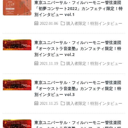
東京ユニバーサル・フィルハーモニー管弦楽団
「初夢コンサート2022」カンフェティ限定！特
別インタビュー vol.1
2022.01.06
購入者限定！特別インタビュー
東京ユニバーサル・フィルハーモニー管弦楽団
『オーケストラ音楽塾』カンフェティ限定！特
別インタビュー vol.2
2021.11.19
購入者限定！特別インタビュー
東京ユニバーサル・フィルハーモニー管弦楽団
『オーケストラ音楽塾』カンフェティ限定！特
別インタビュー vol.3
2021.11.25
購入者限定！特別インタビュー
東京ユニバーサル・フィルハーモニー管弦楽団