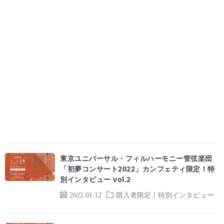
東京ユニバーサル・フィルハーモニー管弦楽団
「初夢コンサート2022」カンフェティ限定！特
別インタビュー vol.2
2022.01.12
購入者限定！特別インタビュー