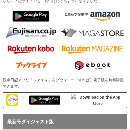
さらに下記サイトでもご覧いただけるようになりました！
観劇日記アプリ「シアティ」をダウンロードすれば、電子版を無料購読
できます。
最新号ダイジェスト版