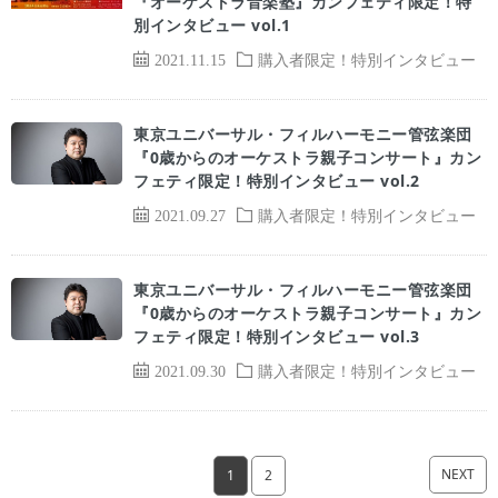
『オーケストラ音楽塾』カンフェティ限定！特
別インタビュー vol.1
2021.11.15
購入者限定！特別インタビュー
東京ユニバーサル・フィルハーモニー管弦楽団
『0歳からのオーケストラ親子コンサート』カン
フェティ限定！特別インタビュー vol.2
2021.09.27
購入者限定！特別インタビュー
東京ユニバーサル・フィルハーモニー管弦楽団
『0歳からのオーケストラ親子コンサート』カン
フェティ限定！特別インタビュー vol.3
2021.09.30
購入者限定！特別インタビュー
NEXT
1
2