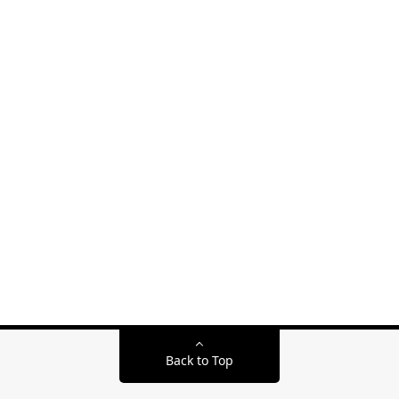
Back to Top