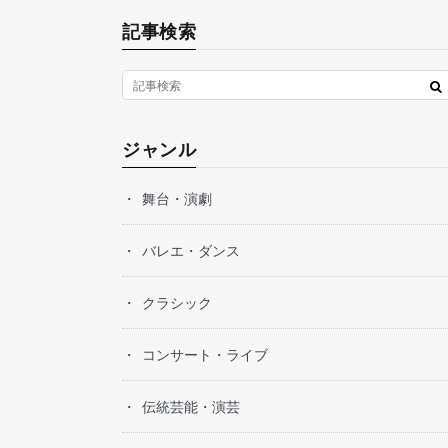
記事検索
ジャンル
舞台・演劇
バレエ・ダンス
クラシック
コンサート・ライブ
伝統芸能・演芸