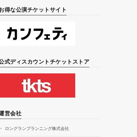
お得な公演チケットサイト
公式ディスカウントチケットストア
運営会社
ロングランプランニング株式会社