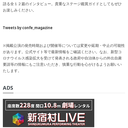
語る全１２篇のインタビュー。貴重なステージ鑑賞ガイドとしてもぜひ
お楽しみください。
Tweets by confe_magazine
※掲載公演の発売時期および開催等については変更や延期・中止の可能性
があります。公式サイト等で最新情報をご確認ください。なお、新型コ
ロナウイルス感染拡大を受けて発表される政府や自治体からの外出自粛
要請等の情報にもご注意いただき、慎重な行動を心がけるようお願いい
たします。
ADS