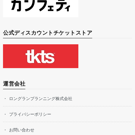
公式ディスカウントチケットストア
運営会社
ロングランプランニング株式会社
プライバシーポリシー
お問い合わせ