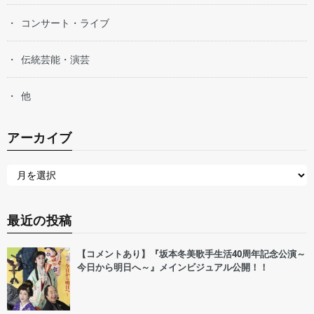
コンサート・ライブ
伝統芸能・演芸
他
アーカイブ
最近の投稿
【コメントあり】『坂本冬美歌手生活40周年記念公演～
今日から明日へ～』メインビジュアル公開！！