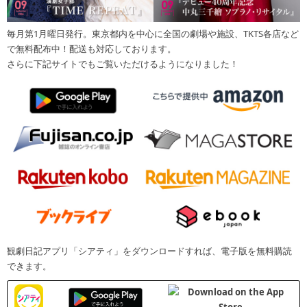
毎月第1月曜日発行。東京都内を中心に全国の劇場や施設、TKTS各店など
で無料配布中！配送も対応しております。
さらに下記サイトでもご覧いただけるようになりました！
観劇日記アプリ「シアティ」をダウンロードすれば、電子版を無料購読
できます。