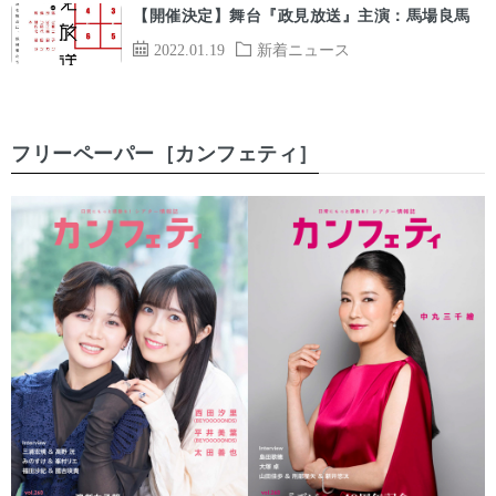
【開催決定】舞台『政見放送』主演：馬場良馬
2022.01.19
新着ニュース
フリーペーパー［カンフェティ］