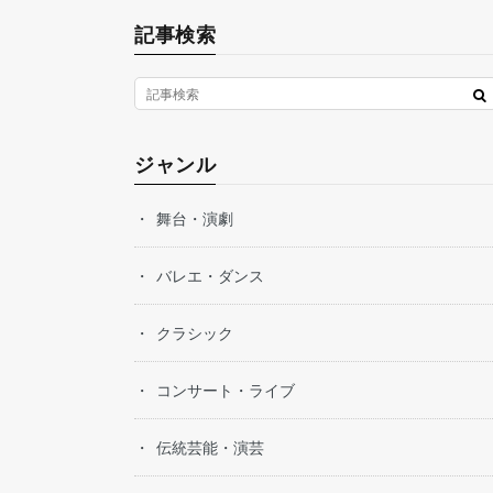
記事検索
ジャンル
舞台・演劇
バレエ・ダンス
クラシック
コンサート・ライブ
伝統芸能・演芸