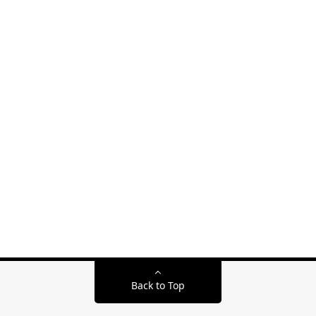
Back to Top