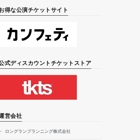
お得な公演チケットサイト
公式ディスカウントチケットストア
運営会社
ロングランプランニング株式会社