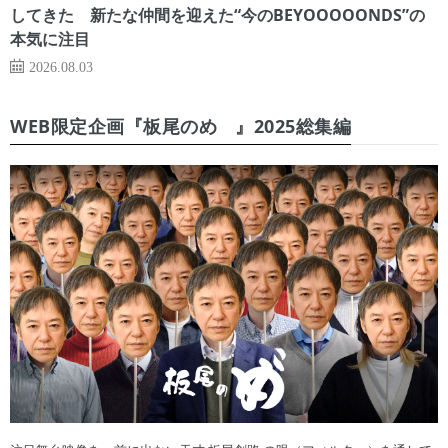
してきた 新たな仲間を迎えた“今のBEYOOOOONDS”の
本気に注目
2026.08.03
WEB限定企画『板尾のめ゙』2025総集編