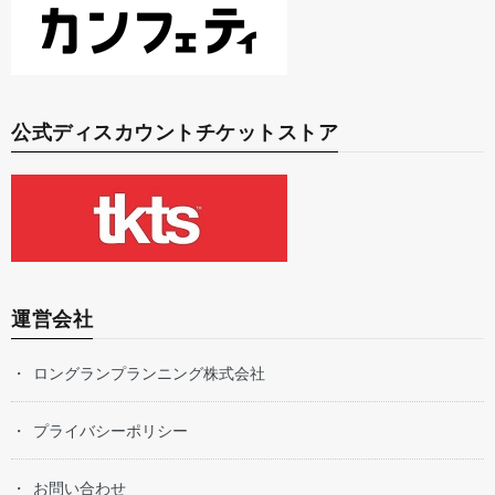
公式ディスカウントチケットストア
運営会社
ロングランプランニング株式会社
プライバシーポリシー
お問い合わせ