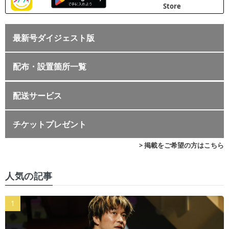
最新号ダイジェスト版
配布・設置箇所一覧
配送サービス
チケットプレゼント
> 掲載をご希望の方はこちら
人気の記事