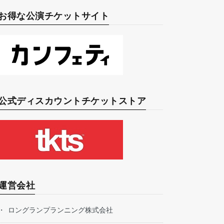
お得な公演チケットサイト
公式ディスカウントチケットストア
運営会社
ロングランプランニング株式会社