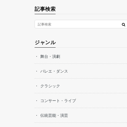
記事検索
ジャンル
舞台・演劇
バレエ・ダンス
クラシック
コンサート・ライブ
伝統芸能・演芸