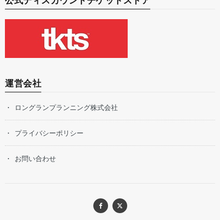
公式ディスカウントチケットストア
運営会社
ロングランプランニング株式会社
プライバシーポリシー
お問い合わせ