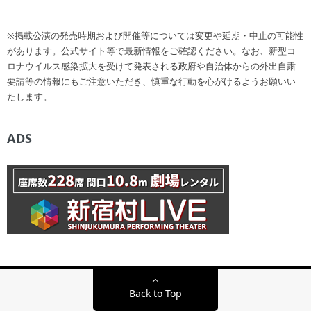
※掲載公演の発売時期および開催等については変更や延期・中止の可能性
があります。公式サイト等で最新情報をご確認ください。なお、新型コ
ロナウイルス感染拡大を受けて発表される政府や自治体からの外出自粛
要請等の情報にもご注意いただき、慎重な行動を心がけるようお願いい
たします。
ADS
Back to Top