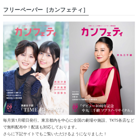
フリーペーパー［カンフェティ］
毎月第1月曜日発行。東京都内を中心に全国の劇場や施設、TKTS各店など
で無料配布中！配送も対応しております。
さらに下記サイトでもご覧いただけるようになりました！