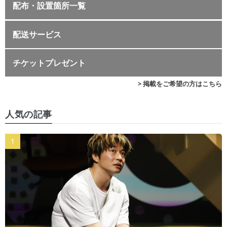
配布・設置箇所一覧
配送サービス
チケットプレゼント
> 掲載をご希望の方はこちら
人気の記事