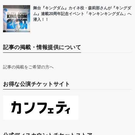
舞台『キングダム』カイネ役・森莉那さんが『キングダ
ム』連載20周年記念イベント「キンキンキングダム」へ
潜入！！
記事の掲載・情報提供について
記事の掲載をご希望の方へ
お得な公演チケットサイト