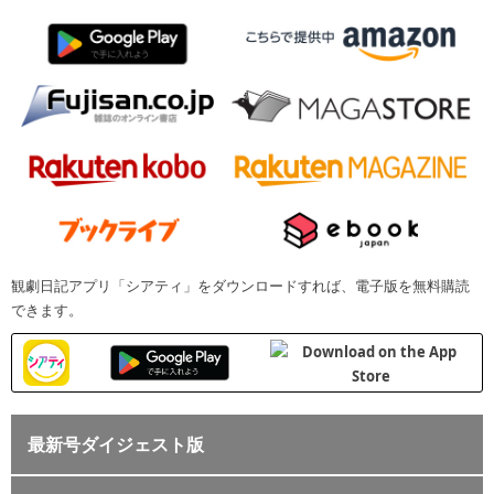
観劇日記アプリ「シアティ」をダウンロードすれば、電子版を無料購読
できます。
最新号ダイジェスト版