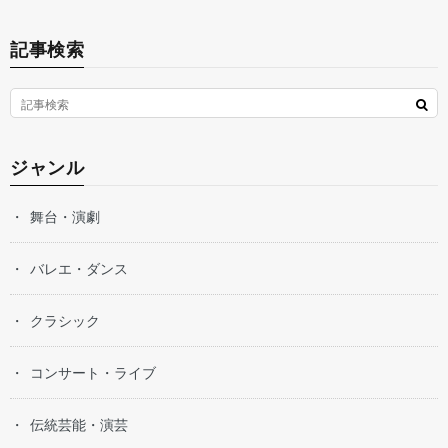
記事検索
ジャンル
舞台・演劇
バレエ・ダンス
クラシック
コンサート・ライブ
伝統芸能・演芸