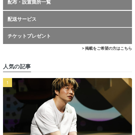
配布・設置箇所一覧
配送サービス
チケットプレゼント
> 掲載をご希望の方はこちら
人気の記事