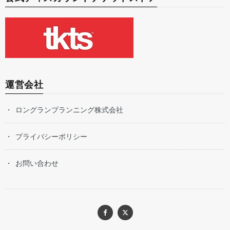
運営会社
ロングランプランニング株式会社
プライバシーポリシー
お問い合わせ