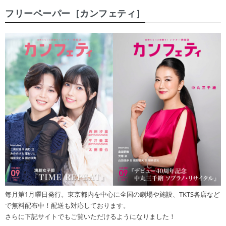
フリーペーパー［カンフェティ］
毎月第1月曜日発行。東京都内を中心に全国の劇場や施設、TKTS各店など
で無料配布中！配送も対応しております。
さらに下記サイトでもご覧いただけるようになりました！