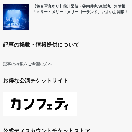
【舞台写真あり】前川昂哉・谷内伸也 W主演、無情報
「メリー・メリー・メリーゴーランド」いよいよ開幕！
記事の掲載・情報提供について
記事の掲載をご希望の方へ
お得な公演チケットサイト
公式ディスカウントチケットストア