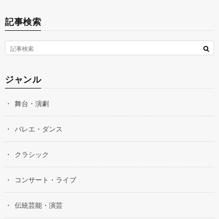
記事検索
ジャンル
舞台・演劇
バレエ・ダンス
クラシック
コンサート・ライブ
伝統芸能・演芸