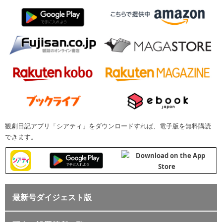
観劇日記アプリ「シアティ」をダウンロードすれば、電子版を無料購読
できます。
最新号ダイジェスト版