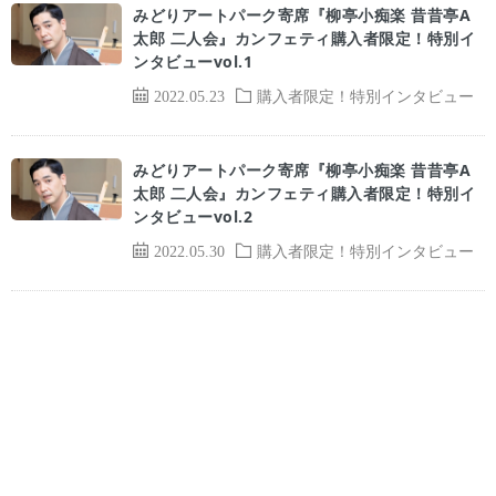
みどりアートパーク寄席『柳亭小痴楽 昔昔亭A
太郎 二人会』カンフェティ購入者限定！特別イ
ンタビューvol.1
2022.05.23
購入者限定！特別インタビュー
みどりアートパーク寄席『柳亭小痴楽 昔昔亭A
太郎 二人会』カンフェティ購入者限定！特別イ
ンタビューvol.2
2022.05.30
購入者限定！特別インタビュー