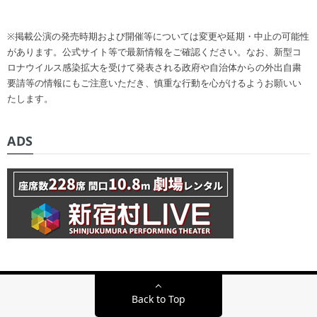
※掲載公演の発売時期および開催等については変更や延期・中止の可能性
があります。公式サイト等で最新情報をご確認ください。なお、新型コ
ロナウイルス感染拡大を受けて発表される政府や自治体からの外出自粛
要請等の情報にもご注意いただき、慎重な行動を心がけるようお願いい
たします。
ADS
Back to Top