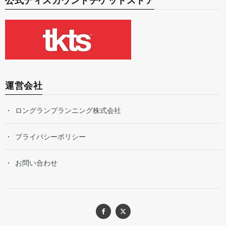
公式ディスカウントチケットストア
運営会社
ロングランプランニング株式会社
プライバシーポリシー
お問い合わせ