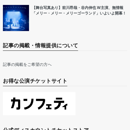
【舞台写真あり】前川昂哉・谷内伸也 W主演、無情報
「メリー・メリー・メリーゴーランド」いよいよ開幕！
記事の掲載・情報提供について
記事の掲載をご希望の方へ
お得な公演チケットサイト