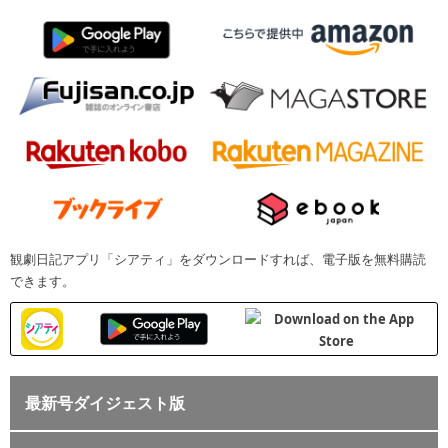
観劇日記アプリ「シアティ」をダウンロードすれば、電子版を無料購読
できます。
最新号ダイジェスト版