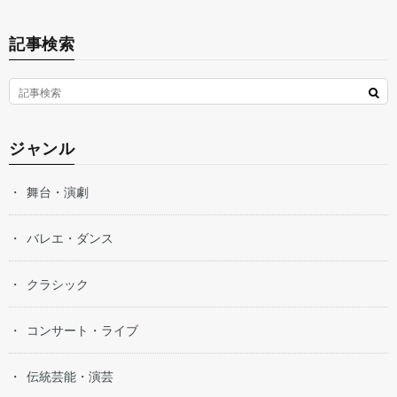
記事検索
ジャンル
舞台・演劇
バレエ・ダンス
クラシック
コンサート・ライブ
伝統芸能・演芸