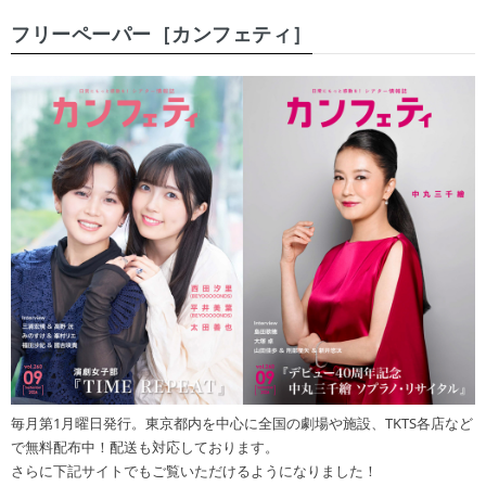
フリーペーパー［カンフェティ］
毎月第1月曜日発行。東京都内を中心に全国の劇場や施設、TKTS各店など
で無料配布中！配送も対応しております。
さらに下記サイトでもご覧いただけるようになりました！