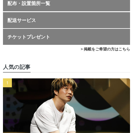
配布・設置箇所一覧
配送サービス
チケットプレゼント
> 掲載をご希望の方はこちら
人気の記事