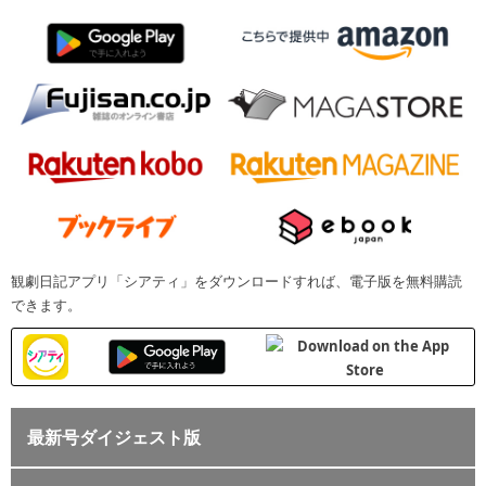
観劇日記アプリ「シアティ」をダウンロードすれば、電子版を無料購読
できます。
最新号ダイジェスト版