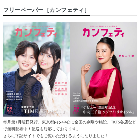
フリーペーパー［カンフェティ］
毎月第1月曜日発行。東京都内を中心に全国の劇場や施設、TKTS各店など
で無料配布中！配送も対応しております。
さらに下記サイトでもご覧いただけるようになりました！