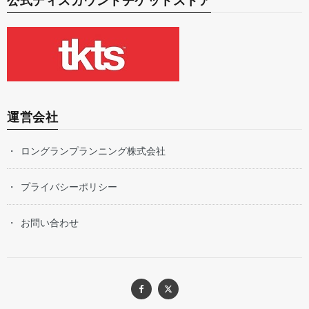
公式ディスカウントチケットストア
運営会社
ロングランプランニング株式会社
プライバシーポリシー
お問い合わせ