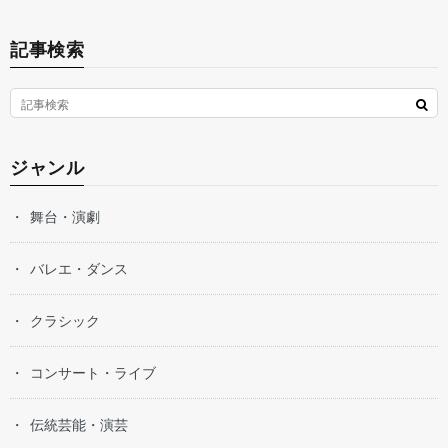
記事検索
ジャンル
舞台・演劇
バレエ・ダンス
クラシック
コンサート・ライブ
伝統芸能・演芸