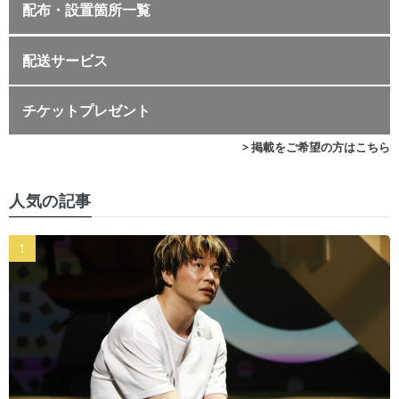
配布・設置箇所一覧
配送サービス
チケットプレゼント
> 掲載をご希望の方はこちら
人気の記事