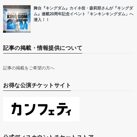
舞台『キングダム』カイネ役・森莉那さんが『キングダ
ム』連載20周年記念イベント「キンキンキングダム」へ
潜入！！
記事の掲載・情報提供について
記事の掲載をご希望の方へ
お得な公演チケットサイト