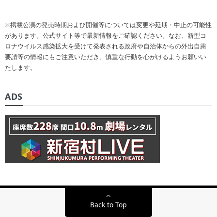
※掲載公演の発売時期および開催等については変更や延期・中止の可能性
があります。公式サイト等で最新情報をご確認ください。なお、新型コ
ロナウイルス感染拡大を受けて発表される政府や自治体からの外出自粛
要請等の情報にもご注意いただき、慎重な行動を心がけるようお願いい
たします。
ADS
Back to Top