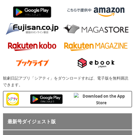
観劇日記アプリ「シアティ」をダウンロードすれば、電子版を無料購読
できます。
最新号ダイジェスト版