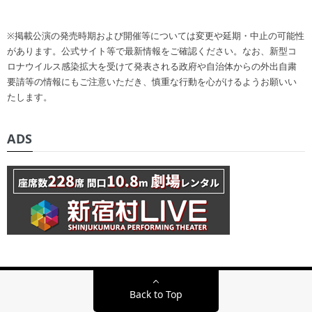
※掲載公演の発売時期および開催等については変更や延期・中止の可能性
があります。公式サイト等で最新情報をご確認ください。なお、新型コ
ロナウイルス感染拡大を受けて発表される政府や自治体からの外出自粛
要請等の情報にもご注意いただき、慎重な行動を心がけるようお願いい
たします。
ADS
Back to Top