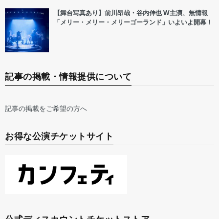
【舞台写真あり】前川昂哉・谷内伸也 W主演、無情報
「メリー・メリー・メリーゴーランド」いよいよ開幕！
記事の掲載・情報提供について
記事の掲載をご希望の方へ
お得な公演チケットサイト