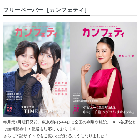
フリーペーパー［カンフェティ］
毎月第1月曜日発行。東京都内を中心に全国の劇場や施設、TKTS各店など
で無料配布中！配送も対応しております。
さらに下記サイトでもご覧いただけるようになりました！