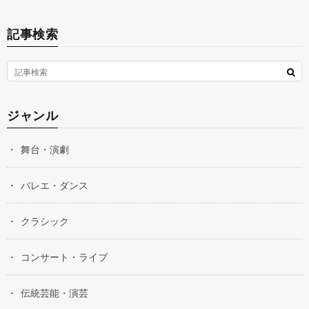
記事検索
ジャンル
舞台・演劇
バレエ・ダンス
クラシック
コンサート・ライブ
伝統芸能・演芸