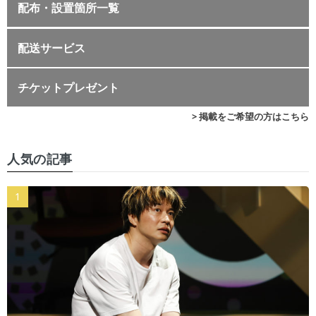
配布・設置箇所一覧
配送サービス
チケットプレゼント
> 掲載をご希望の方はこちら
人気の記事