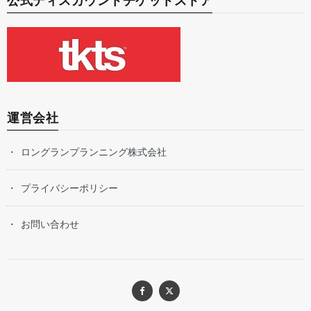
公式ディスカウントチケットストア
運営会社
ロングランプランニング株式会社
プライバシーポリシー
お問い合わせ