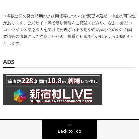
※掲載公演の発売時期および開催等については変更や延期・中止の可能性
があります。公式サイト等で最新情報をご確認ください。なお、新型コ
ロナウイルス感染拡大を受けて発表される政府や自治体からの外出自粛
要請等の情報にもご注意いただき、慎重な行動を心がけるようお願いい
たします。
ADS
Back to Top