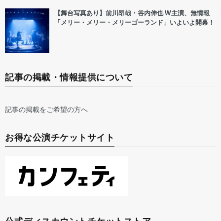
【舞台写真あり】前川昂哉・谷内伸也 W主演、無情報
「メリー・メリー・メリーゴーランド」いよいよ開幕！
記事の掲載・情報提供について
記事の掲載をご希望の方へ
お得な公演チケットサイト