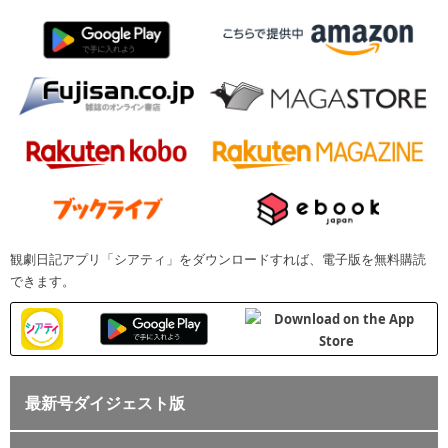
観劇日記アプリ「シアティ」をダウンロードすれば、電子版を無料購読
できます。
最新号ダイジェスト版