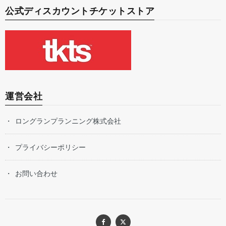
公式ディスカウントチケットストア
運営会社
ロングランプランニング株式会社
プライバシーポリシー
お問い合わせ