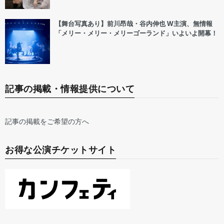
【舞台写真あり】前川昂哉・谷内伸也 W主演、無情報
「メリー・メリー・メリーゴーランド」いよいよ開幕！
記事の掲載・情報提供について
記事の掲載をご希望の方へ
お得な公演チケットサイト