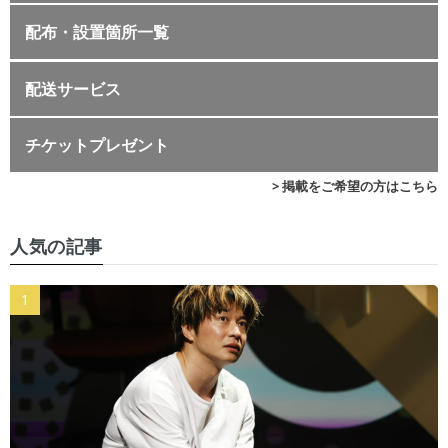
配布・設置箇所一覧
配送サービス
チケットプレゼント
> 掲載をご希望の方はこちら
人気の記事