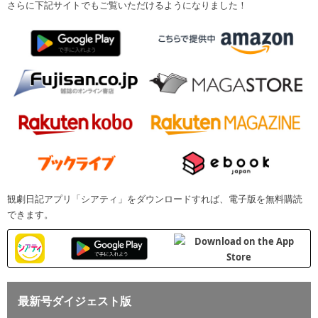
さらに下記サイトでもご覧いただけるようになりました！
観劇日記アプリ「シアティ」をダウンロードすれば、電子版を無料購読
できます。
最新号ダイジェスト版