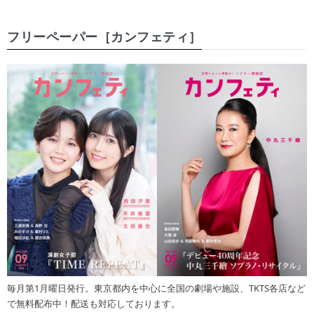
フリーペーパー［カンフェティ］
毎月第1月曜日発行。東京都内を中心に全国の劇場や施設、TKTS各店など
で無料配布中！配送も対応しております。