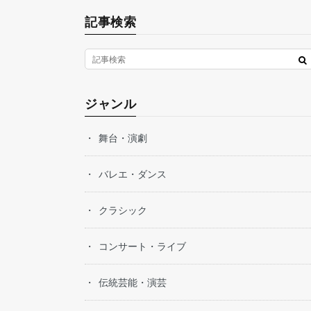
記事検索
ジャンル
舞台・演劇
バレエ・ダンス
クラシック
コンサート・ライブ
伝統芸能・演芸