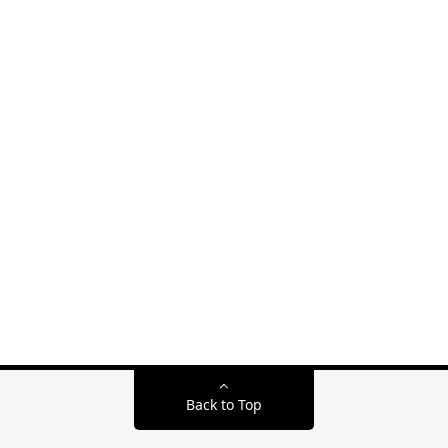
Back to Top