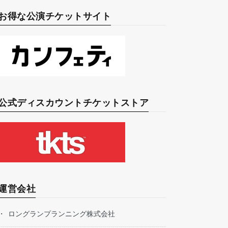
お得な公演チケットサイト
公式ディスカウントチケットストア
運営会社
ロングランプランニング株式会社