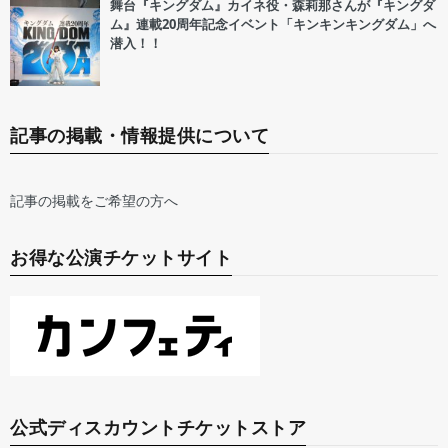
舞台『キングダム』カイネ役・森莉那さんが『キングダ
ム』連載20周年記念イベント「キンキンキングダム」へ
潜入！！
記事の掲載・情報提供について
記事の掲載をご希望の方へ
お得な公演チケットサイト
公式ディスカウントチケットストア