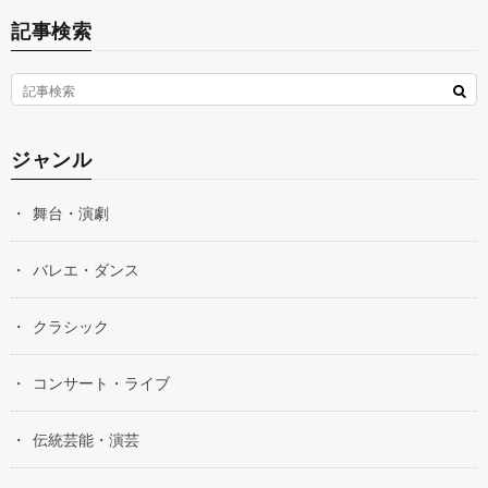
記事検索
ジャンル
舞台・演劇
バレエ・ダンス
クラシック
コンサート・ライブ
伝統芸能・演芸