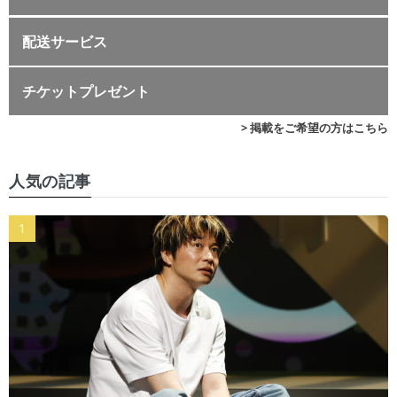
配送サービス
チケットプレゼント
> 掲載をご希望の方はこちら
人気の記事