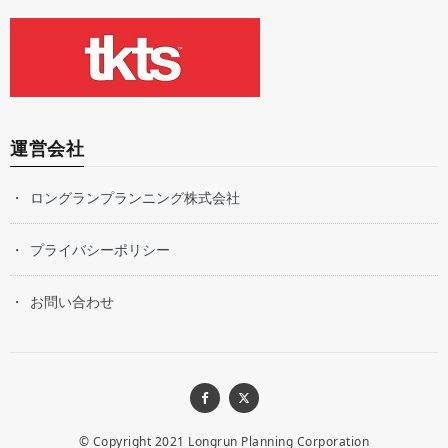
運営会社
ロングランプランニング株式会社
プライバシーポリシー
お問い合わせ
© Copyright 2021
Longrun Planning Corporation