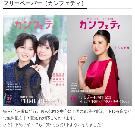
フリーペーパー［カンフェティ］
毎月第1月曜日発行。東京都内を中心に全国の劇場や施設、TKTS各店など
で無料配布中！配送も対応しております。
さらに下記サイトでもご覧いただけるようになりました！