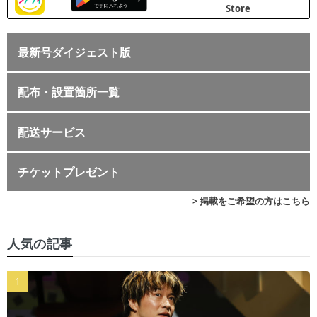
最新号ダイジェスト版
配布・設置箇所一覧
配送サービス
チケットプレゼント
> 掲載をご希望の方はこちら
人気の記事