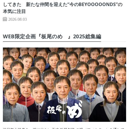
してきた 新たな仲間を迎えた“今のBEYOOOOONDS”の
本気に注目
2026.08.03
WEB限定企画『板尾のめ゙』2025総集編