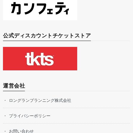
公式ディスカウントチケットストア
運営会社
ロングランプランニング株式会社
プライバシーポリシー
お問い合わせ