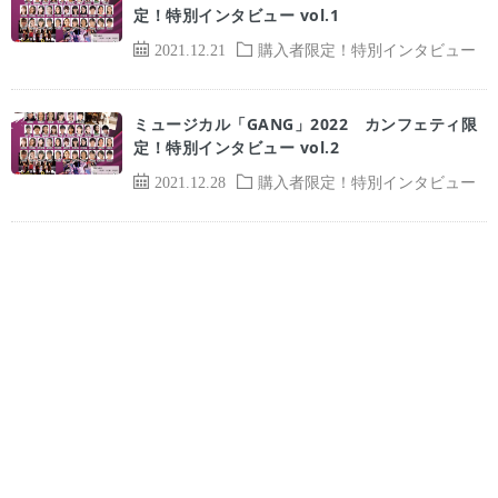
定！特別インタビュー vol.1
2021.12.21
購入者限定！特別インタビュー
ミュージカル「GANG」2022 カンフェティ限
定！特別インタビュー vol.2
2021.12.28
購入者限定！特別インタビュー