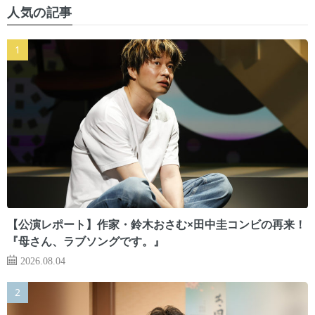
人気の記事
【公演レポート】作家・鈴木おさむ×田中圭コンビの再来！
『母さん、ラブソングです。』
2026.08.04