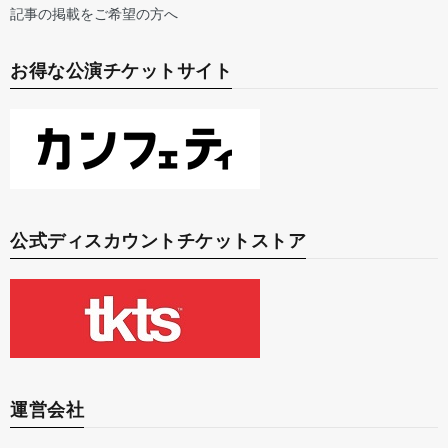
記事の掲載をご希望の方へ
お得な公演チケットサイト
公式ディスカウントチケットストア
運営会社