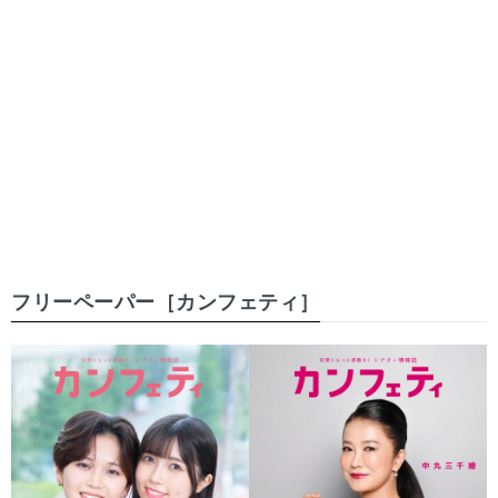
フリーペーパー［カンフェティ］