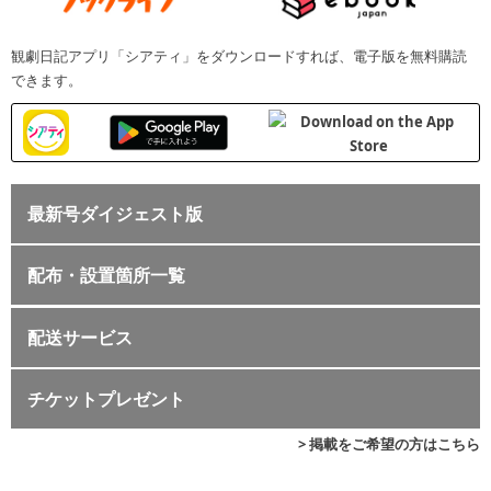
観劇日記アプリ「シアティ」をダウンロードすれば、電子版を無料購読
できます。
最新号ダイジェスト版
配布・設置箇所一覧
配送サービス
チケットプレゼント
> 掲載をご希望の方はこちら