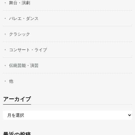
舞台・演劇
バレエ・ダンス
クラシック
コンサート・ライブ
伝統芸能・演芸
他
アーカイブ
最近の投稿