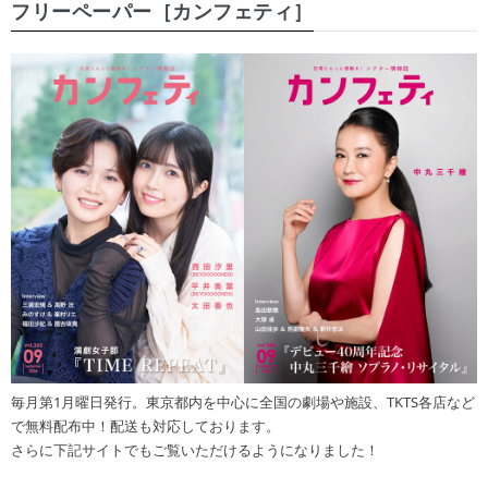
フリーペーパー［カンフェティ］
毎月第1月曜日発行。東京都内を中心に全国の劇場や施設、TKTS各店など
で無料配布中！配送も対応しております。
さらに下記サイトでもご覧いただけるようになりました！