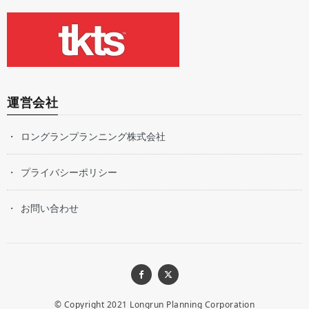
運営会社
ロングランプランニング株式会社
プライバシーポリシー
お問い合わせ
© Copyright 2021
Longrun Planning Corporation