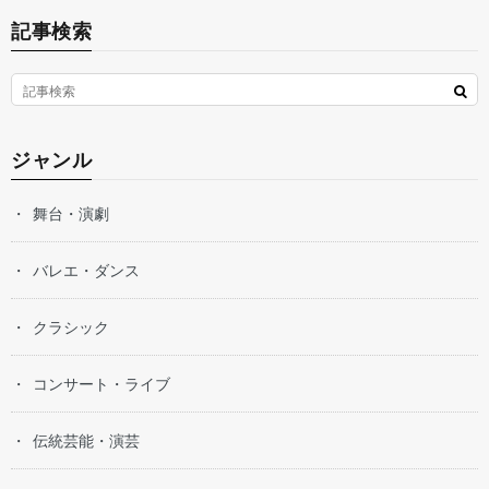
記事検索
ジャンル
舞台・演劇
バレエ・ダンス
クラシック
コンサート・ライブ
伝統芸能・演芸