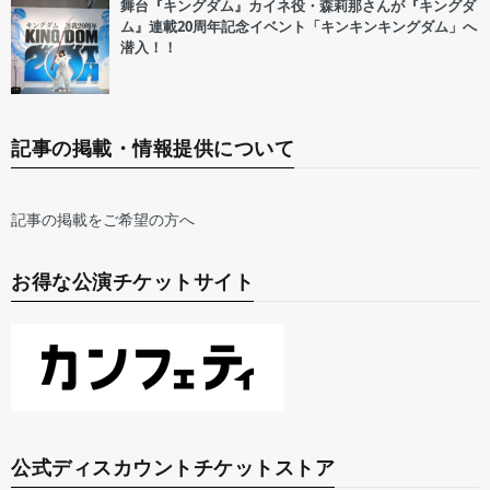
舞台『キングダム』カイネ役・森莉那さんが『キングダ
ム』連載20周年記念イベント「キンキンキングダム」へ
潜入！！
記事の掲載・情報提供について
記事の掲載をご希望の方へ
お得な公演チケットサイト
公式ディスカウントチケットストア