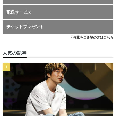
配送サービス
チケットプレゼント
> 掲載をご希望の方はこちら
人気の記事