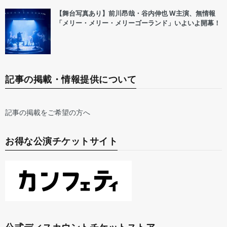
【舞台写真あり】前川昂哉・谷内伸也 W主演、無情報
「メリー・メリー・メリーゴーランド」いよいよ開幕！
記事の掲載・情報提供について
記事の掲載をご希望の方へ
お得な公演チケットサイト