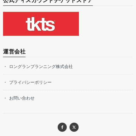
公式ディスカウントチケットストア
運営会社
ロングランプランニング株式会社
プライバシーポリシー
お問い合わせ