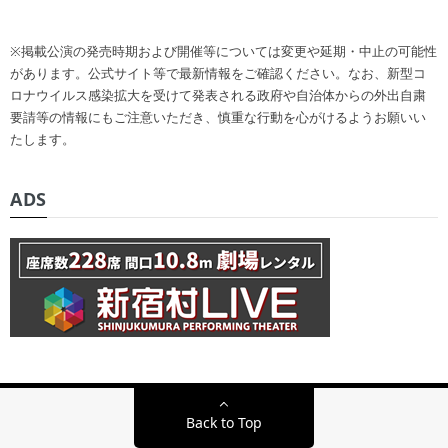
※掲載公演の発売時期および開催等については変更や延期・中止の可能性
があります。公式サイト等で最新情報をご確認ください。なお、新型コ
ロナウイルス感染拡大を受けて発表される政府や自治体からの外出自粛
要請等の情報にもご注意いただき、慎重な行動を心がけるようお願いい
たします。
ADS
Back to Top