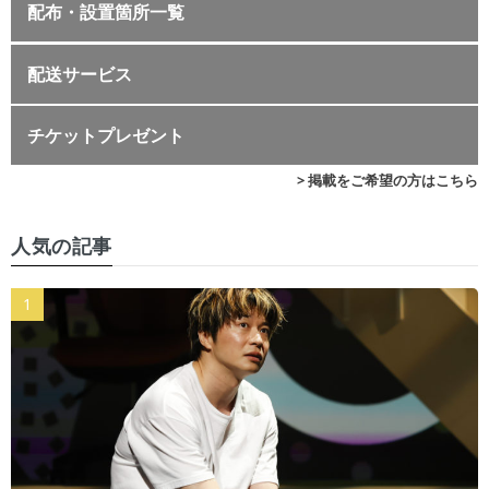
配布・設置箇所一覧
配送サービス
チケットプレゼント
> 掲載をご希望の方はこちら
人気の記事