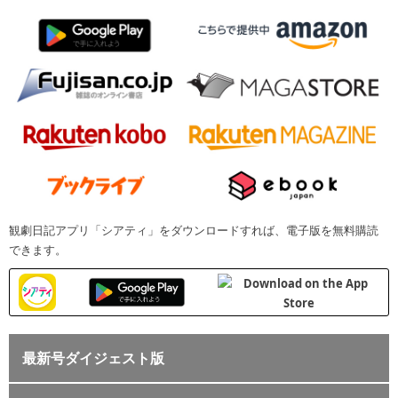
観劇日記アプリ「シアティ」をダウンロードすれば、電子版を無料購読
できます。
最新号ダイジェスト版