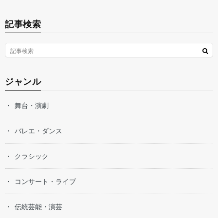
記事検索
ジャンル
舞台・演劇
バレエ・ダンス
クラシック
コンサート・ライブ
伝統芸能・演芸