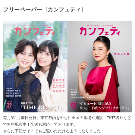
フリーペーパー［カンフェティ］
毎月第1月曜日発行。東京都内を中心に全国の劇場や施設、TKTS各店など
で無料配布中！配送も対応しております。
さらに下記サイトでもご覧いただけるようになりました！