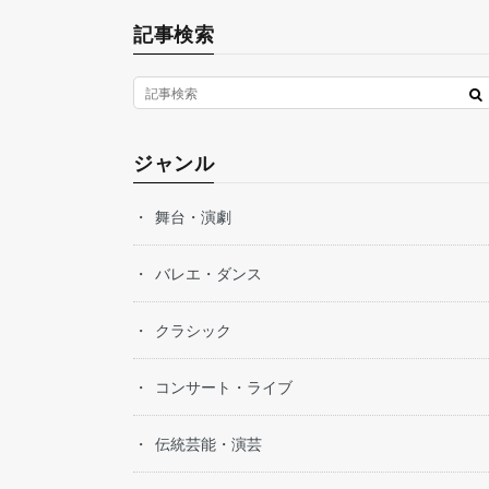
記事検索
ジャンル
舞台・演劇
バレエ・ダンス
クラシック
コンサート・ライブ
伝統芸能・演芸