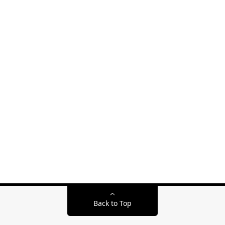
Back to Top