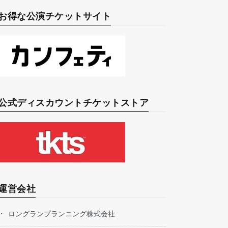
お得な公演チケットサイト
公式ディスカウントチケットストア
運営会社
ロングランプランニング株式会社