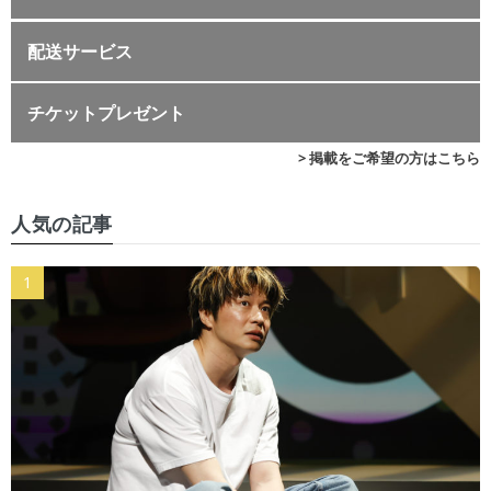
配送サービス
チケットプレゼント
> 掲載をご希望の方はこちら
人気の記事