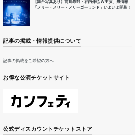
【舞台写真あり】前川昂哉・谷内伸也 W主演、無情報
「メリー・メリー・メリーゴーランド」いよいよ開幕！
記事の掲載・情報提供について
記事の掲載をご希望の方へ
お得な公演チケットサイト
公式ディスカウントチケットストア