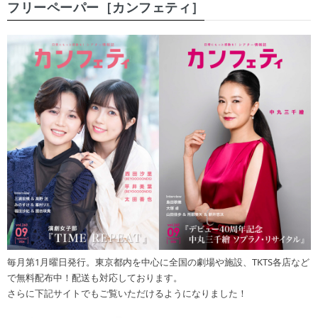
フリーペーパー［カンフェティ］
毎月第1月曜日発行。東京都内を中心に全国の劇場や施設、TKTS各店など
で無料配布中！配送も対応しております。
さらに下記サイトでもご覧いただけるようになりました！