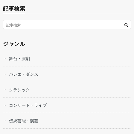
記事検索
ジャンル
舞台・演劇
バレエ・ダンス
クラシック
コンサート・ライブ
伝統芸能・演芸