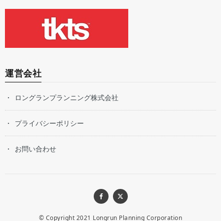
運営会社
ロングランプランニング株式会社
プライバシーポリシー
お問い合わせ
© Copyright 2021
Longrun Planning Corporation