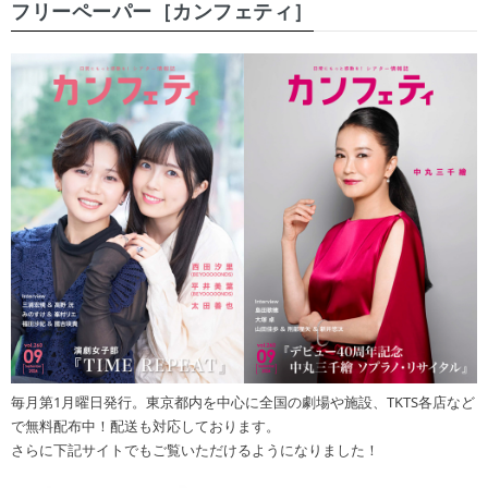
フリーペーパー［カンフェティ］
毎月第1月曜日発行。東京都内を中心に全国の劇場や施設、TKTS各店など
で無料配布中！配送も対応しております。
さらに下記サイトでもご覧いただけるようになりました！