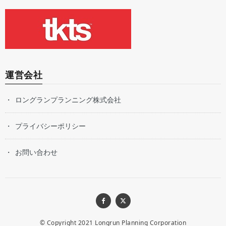
運営会社
ロングランプランニング株式会社
プライバシーポリシー
お問い合わせ
© Copyright 2021
Longrun Planning Corporation