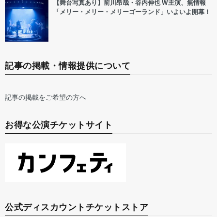
【舞台写真あり】前川昂哉・谷内伸也 W主演、無情報
「メリー・メリー・メリーゴーランド」いよいよ開幕！
記事の掲載・情報提供について
記事の掲載をご希望の方へ
お得な公演チケットサイト
公式ディスカウントチケットストア