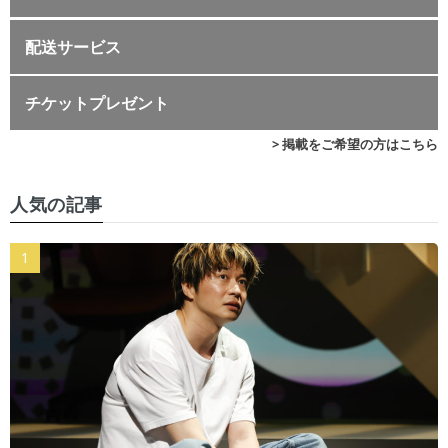
配送サービス
チケットプレゼント
> 掲載をご希望の方はこちら
人気の記事