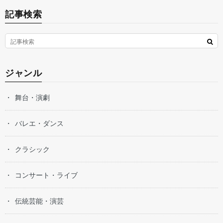
記事検索
ジャンル
舞台・演劇
バレエ・ダンス
クラシック
コンサート・ライブ
伝統芸能・演芸