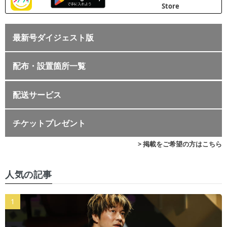
最新号ダイジェスト版
配布・設置箇所一覧
配送サービス
チケットプレゼント
> 掲載をご希望の方はこちら
人気の記事