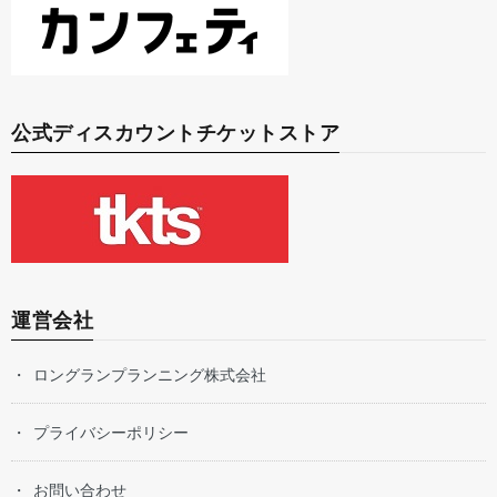
公式ディスカウントチケットストア
運営会社
ロングランプランニング株式会社
プライバシーポリシー
お問い合わせ