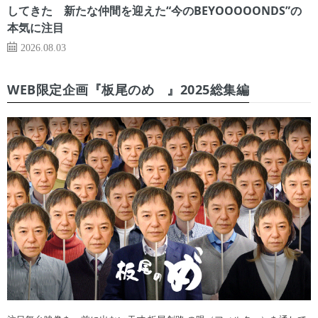
してきた 新たな仲間を迎えた“今のBEYOOOOONDS”の
本気に注目
2026.08.03
WEB限定企画『板尾のめ゙』2025総集編