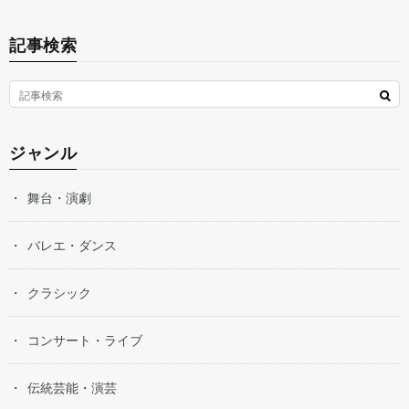
記事検索
ジャンル
舞台・演劇
バレエ・ダンス
クラシック
コンサート・ライブ
伝統芸能・演芸