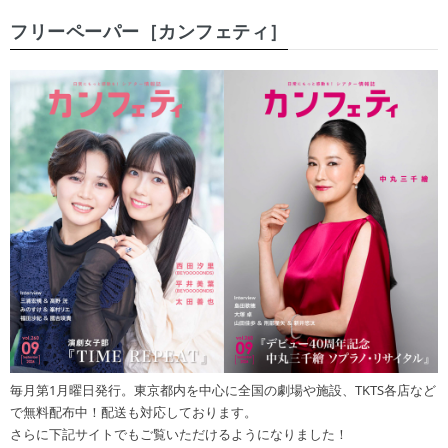
フリーペーパー［カンフェティ］
毎月第1月曜日発行。東京都内を中心に全国の劇場や施設、TKTS各店など
で無料配布中！配送も対応しております。
さらに下記サイトでもご覧いただけるようになりました！