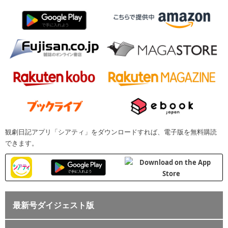
観劇日記アプリ「シアティ」をダウンロードすれば、電子版を無料購読
できます。
最新号ダイジェスト版