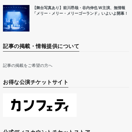
【舞台写真あり】前川昂哉・谷内伸也 W主演、無情報
「メリー・メリー・メリーゴーランド」いよいよ開幕！
記事の掲載・情報提供について
記事の掲載をご希望の方へ
お得な公演チケットサイト