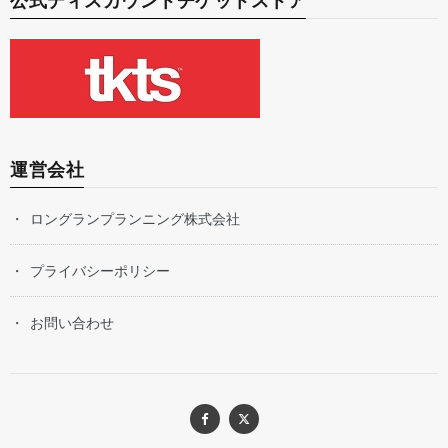
公式ディスカウントチケットストア
運営会社
ロングランプランニング株式会社
プライバシーポリシー
お問い合わせ