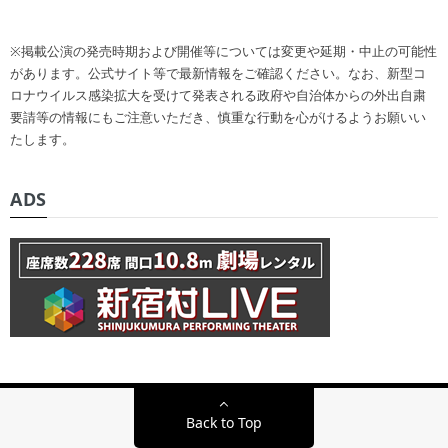
※掲載公演の発売時期および開催等については変更や延期・中止の可能性
があります。公式サイト等で最新情報をご確認ください。なお、新型コ
ロナウイルス感染拡大を受けて発表される政府や自治体からの外出自粛
要請等の情報にもご注意いただき、慎重な行動を心がけるようお願いい
たします。
ADS
Back to Top