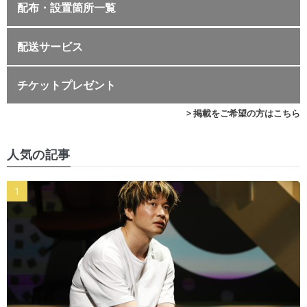
配布・設置箇所一覧
配送サービス
チケットプレゼント
> 掲載をご希望の方はこちら
人気の記事