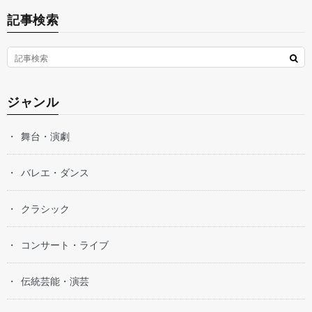
記事検索
ジャンル
舞台・演劇
バレエ・ダンス
クラシック
コンサート・ライブ
伝統芸能・演芸