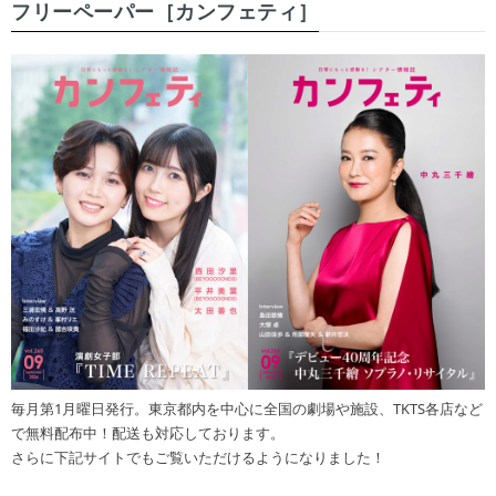
フリーペーパー［カンフェティ］
毎月第1月曜日発行。東京都内を中心に全国の劇場や施設、TKTS各店など
で無料配布中！配送も対応しております。
さらに下記サイトでもご覧いただけるようになりました！