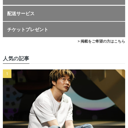
配送サービス
チケットプレゼント
> 掲載をご希望の方はこちら
人気の記事