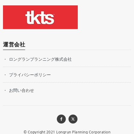
運営会社
ロングランプランニング株式会社
プライバシーポリシー
お問い合わせ
© Copyright 2021
Longrun Planning Corporation